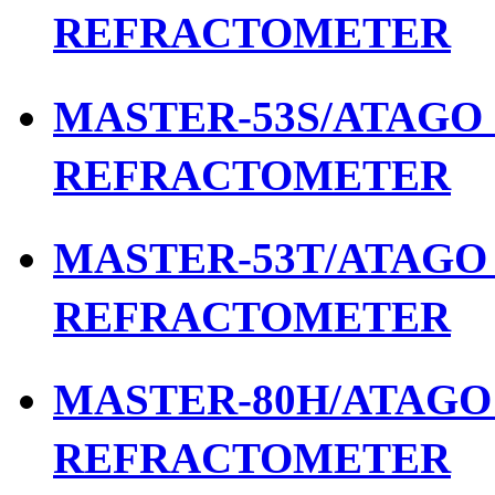
REFRACTOMETER
MASTER-53S/ATAGO เ
REFRACTOMETER
MASTER-53T/ATAGO เ
REFRACTOMETER
MASTER-80H/ATAGO เ
REFRACTOMETER