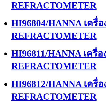
REFRACTOMETER
HI96804/HANNA เครื่
REFRACTOMETER
HI96811/HANNA เครื่
REFRACTOMETER
HI96812/HANNA เครื่
REFRACTOMETER