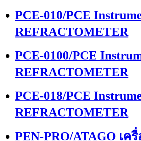
PCE-010/PCE Instrume
REFRACTOMETER
PCE-0100/PCE Instrum
REFRACTOMETER
PCE-018/PCE Instrume
REFRACTOMETER
PEN-PRO/ATAGO เครื