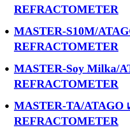
REFRACTOMETER
MASTER-S10M/ATAGO 
REFRACTOMETER
MASTER-Soy Milka/AT
REFRACTOMETER
MASTER-TA/ATAGO เค
REFRACTOMETER