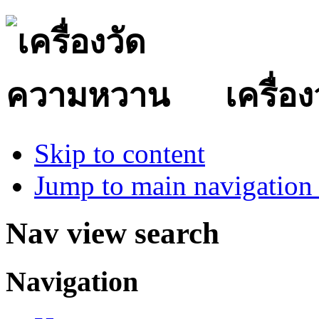
เครื่
Skip to content
Jump to main navigation 
Nav view search
Navigation