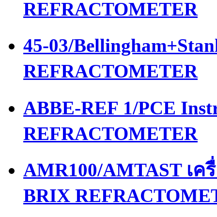
REFRACTOMETER
45-03/Bellingham+Stan
REFRACTOMETER
ABBE-REF 1/PCE Instr
REFRACTOMETER
AMR100/AMTAST เครื
BRIX REFRACTOME