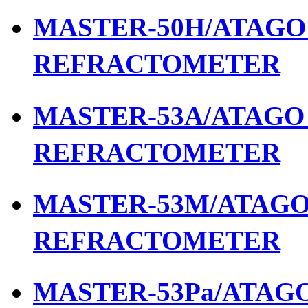
MASTER-50H/ATAGO เ
REFRACTOMETER
MASTER-53A/ATAGO เ
REFRACTOMETER
MASTER-53M/ATAGO เ
REFRACTOMETER
MASTER-53Pa/ATAGO 