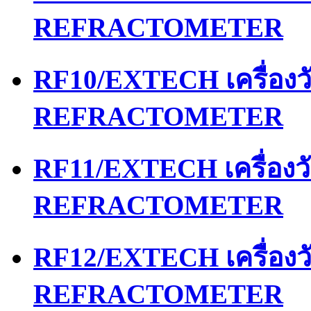
REFRACTOMETER
RF10/EXTECH เครื่อง
REFRACTOMETER
RF11/EXTECH เครื่อง
REFRACTOMETER
RF12/EXTECH เครื่อง
REFRACTOMETER