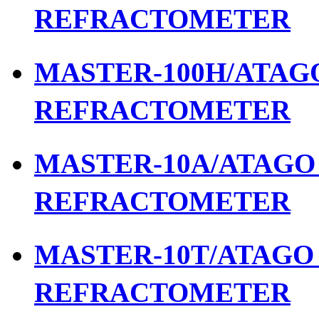
REFRACTOMETER
MASTER-100H/ATAGO 
REFRACTOMETER
MASTER-10A/ATAGO เ
REFRACTOMETER
MASTER-10T/ATAGO เ
REFRACTOMETER