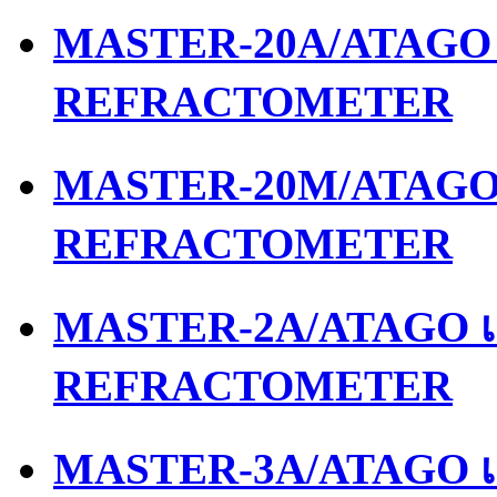
MASTER-20A/ATAGO เ
REFRACTOMETER
MASTER-20M/ATAGO เ
REFRACTOMETER
MASTER-2A/ATAGO เค
REFRACTOMETER
MASTER-3A/ATAGO เค