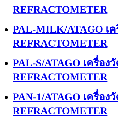
REFRACTOMETER
PAL-MILK/ATAGO เคร
REFRACTOMETER
PAL-S/ATAGO เครื่อง
REFRACTOMETER
PAN-1/ATAGO เครื่อง
REFRACTOMETER