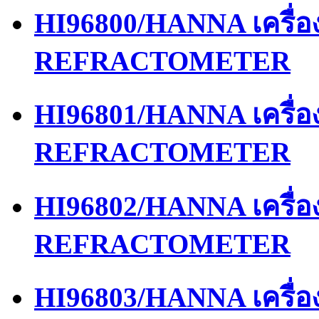
HI96800/HANNA เครื่
REFRACTOMETER
HI96801/HANNA เครื่
REFRACTOMETER
HI96802/HANNA เครื่
REFRACTOMETER
HI96803/HANNA เครื่