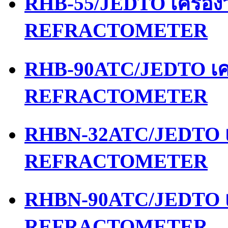
RHB-55/JEDTO เครื่อ
REFRACTOMETER
RHB-90ATC/JEDTO เคร
REFRACTOMETER
RHBN-32ATC/JEDTO เค
REFRACTOMETER
RHBN-90ATC/JEDTO เค
REFRACTOMETER