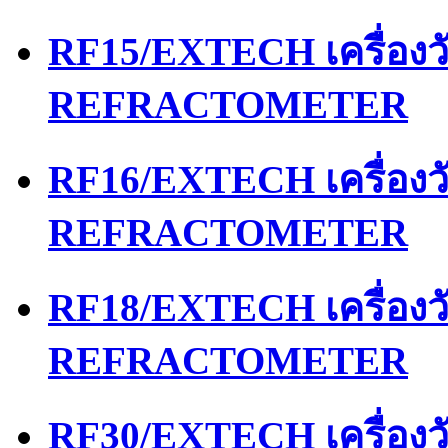
RF15/EXTECH เครื่อง
REFRACTOMETER
RF16/EXTECH เครื่อง
REFRACTOMETER
RF18/EXTECH เครื่อง
REFRACTOMETER
RF30/EXTECH เครื่อง