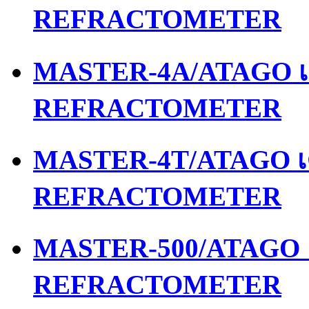
REFRACTOMETER
MASTER-4A/ATAGO เค
REFRACTOMETER
MASTER-4T/ATAGO เค
REFRACTOMETER
MASTER-500/ATAGO เ
REFRACTOMETER