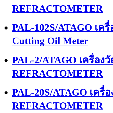
REFRACTOMETER
PAL-102S/ATAGO เครื่อ
Cutting Oil Meter
PAL-2/ATAGO เครื่อง
REFRACTOMETER
PAL-20S/ATAGO เครื่
REFRACTOMETER