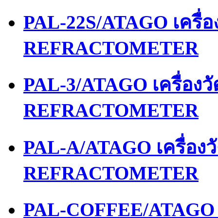
PAL-22S/ATAGO เครื่
REFRACTOMETER
PAL-3/ATAGO เครื่องว
REFRACTOMETER
PAL-A/ATAGO เครื่อง
REFRACTOMETER
PAL-COFFEE/ATAGO เ