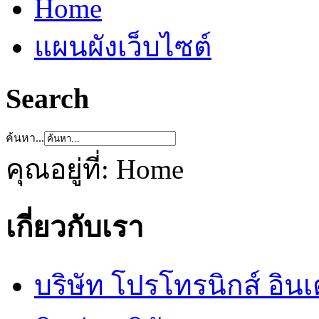
Home
แผนผังเว็บไซต์
Search
ค้นหา...
คุณอยู่ที่:
Home
เกี่ยวกับเรา
บริษัท โปรโทรนิกส์ อิน