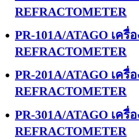
REFRACTOMETER
PR-101A/ATAGO เครื่
REFRACTOMETER
PR-201A/ATAGO เครื่
REFRACTOMETER
PR-301A/ATAGO เครื่
REFRACTOMETER