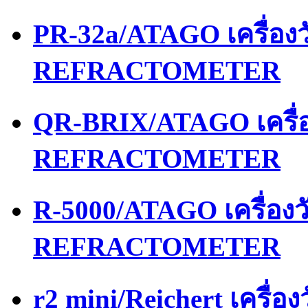
PR-32a/ATAGO เครื่อ
REFRACTOMETER
QR-BRIX/ATAGO เครื่
REFRACTOMETER
R-5000/ATAGO เครื่อง
REFRACTOMETER
r2 mini/Reichert เครื