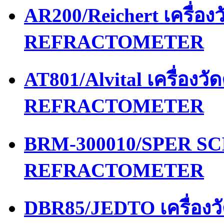
AR200/Reichert เครื่อ
REFRACTOMETER
AT801/Alvital เครื่อง
REFRACTOMETER
BRM-300010/SPER SCI
REFRACTOMETER
DBR85/JEDTO เครื่อง