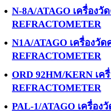
N-8A/ATAGO เครื่องว
REFRACTOMETER
N1A/ATAGO เครื่องวั
REFRACTOMETER
ORD 92HM/KERN เครื
REFRACTOMETER
PAL-1/ATAGO เครื่อง