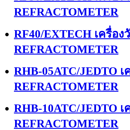
REFRACTOMETER
RF40/EXTECH เครื่อง
REFRACTOMETER
RHB-05ATC/JEDTO เคร
REFRACTOMETER
RHB-10ATC/JEDTO เคร
REFRACTOMETER