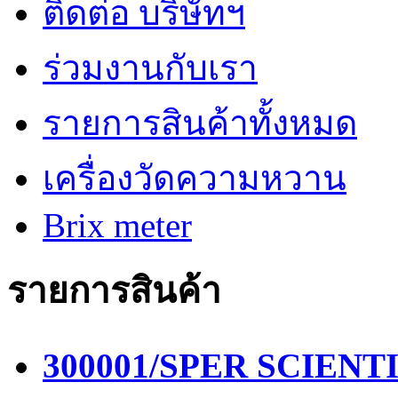
ติดต่อ บริษัทฯ
ร่วมงานกับเรา
รายการสินค้าทั้งหมด
เครื่องวัดความหวาน
Brix meter
รายการสินค้า
300001/SPER SCIENTIF