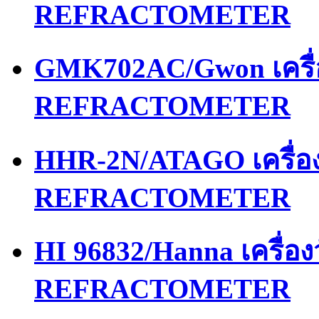
REFRACTOMETER
GMK702AC/Gwon เครื
REFRACTOMETER
HHR-2N/ATAGO เครื่
REFRACTOMETER
HI 96832/Hanna เครื่
REFRACTOMETER