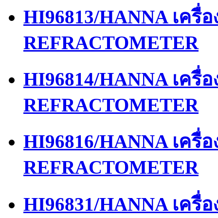
HI96813/HANNA เครื่
REFRACTOMETER
HI96814/HANNA เครื่
REFRACTOMETER
HI96816/HANNA เครื่
REFRACTOMETER
HI96831/HANNA เครื่