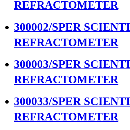
REFRACTOMETER
300002/SPER SCIENTIF
REFRACTOMETER
300003/SPER SCIENTIF
REFRACTOMETER
300033/SPER SCIENTIF
REFRACTOMETER