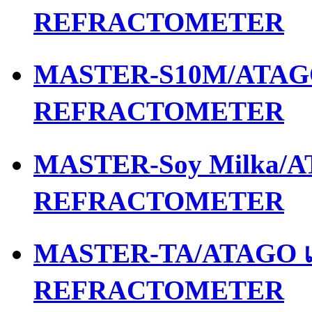
REFRACTOMETER
MASTER-S10M/ATAGO 
REFRACTOMETER
MASTER-Soy Milka/AT
REFRACTOMETER
MASTER-TA/ATAGO เค
REFRACTOMETER