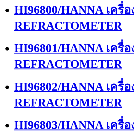
HI96800/HANNA เครื่
REFRACTOMETER
HI96801/HANNA เครื่
REFRACTOMETER
HI96802/HANNA เครื่
REFRACTOMETER
HI96803/HANNA เครื่