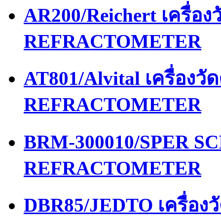
AR200/Reichert เครื่อ
REFRACTOMETER
AT801/Alvital เครื่อง
REFRACTOMETER
BRM-300010/SPER SCI
REFRACTOMETER
DBR85/JEDTO เครื่อง