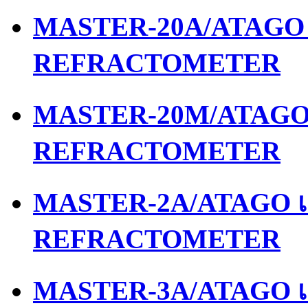
MASTER-20A/ATAGO เ
REFRACTOMETER
MASTER-20M/ATAGO เ
REFRACTOMETER
MASTER-2A/ATAGO เค
REFRACTOMETER
MASTER-3A/ATAGO เค