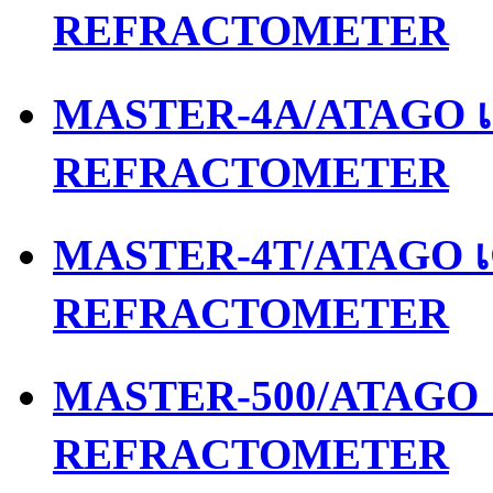
REFRACTOMETER
MASTER-4A/ATAGO เค
REFRACTOMETER
MASTER-4T/ATAGO เค
REFRACTOMETER
MASTER-500/ATAGO เ
REFRACTOMETER