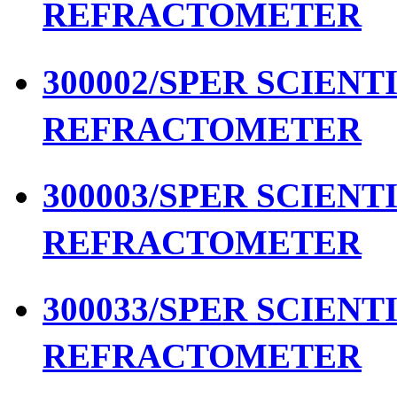
REFRACTOMETER
300002/SPER SCIENTIF
REFRACTOMETER
300003/SPER SCIENTIF
REFRACTOMETER
300033/SPER SCIENTIF
REFRACTOMETER