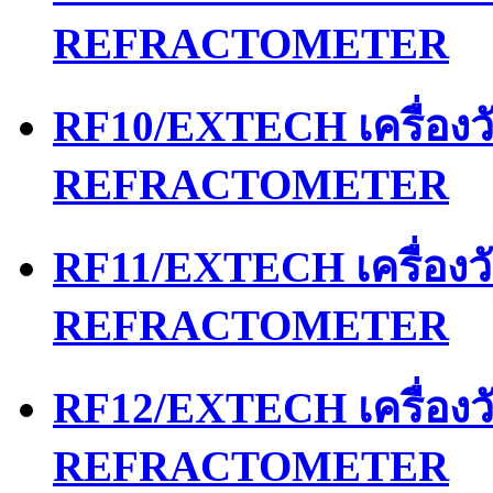
REFRACTOMETER
RF10/EXTECH เครื่อง
REFRACTOMETER
RF11/EXTECH เครื่อง
REFRACTOMETER
RF12/EXTECH เครื่อง
REFRACTOMETER