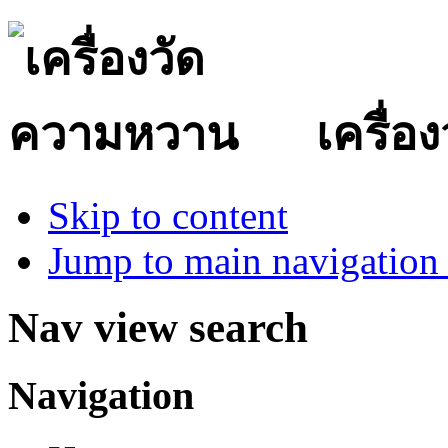
เครื่
Skip to content
Jump to main navigation 
Nav view search
Navigation