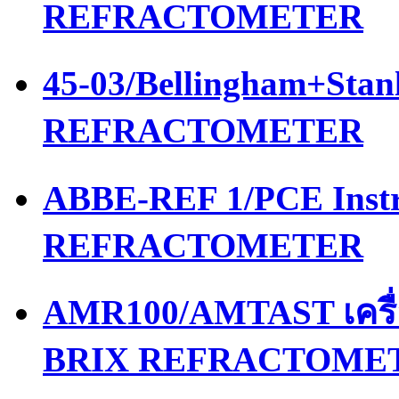
REFRACTOMETER
45-03/Bellingham+Stan
REFRACTOMETER
ABBE-REF 1/PCE Instr
REFRACTOMETER
AMR100/AMTAST เครื
BRIX REFRACTOME