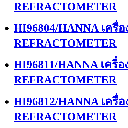
REFRACTOMETER
HI96804/HANNA เครื่
REFRACTOMETER
HI96811/HANNA เครื่
REFRACTOMETER
HI96812/HANNA เครื่
REFRACTOMETER