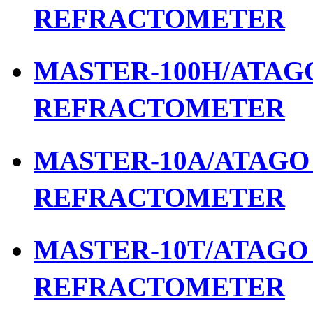
REFRACTOMETER
MASTER-100H/ATAGO 
REFRACTOMETER
MASTER-10A/ATAGO เ
REFRACTOMETER
MASTER-10T/ATAGO เ
REFRACTOMETER