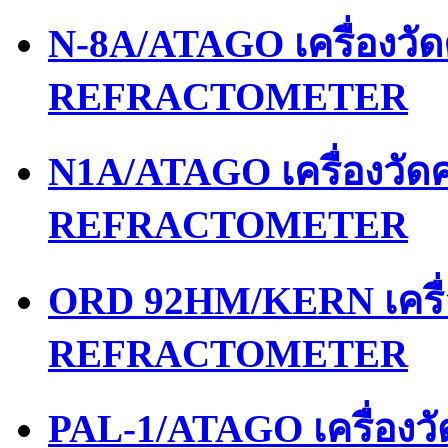
N-8A/ATAGO เครื่องว
REFRACTOMETER
N1A/ATAGO เครื่องวั
REFRACTOMETER
ORD 92HM/KERN เครื
REFRACTOMETER
PAL-1/ATAGO เครื่อง