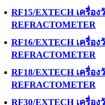
RF15/EXTECH เครื่อง
REFRACTOMETER
RF16/EXTECH เครื่อง
REFRACTOMETER
RF18/EXTECH เครื่อง
REFRACTOMETER
RF30/EXTECH เครื่อง