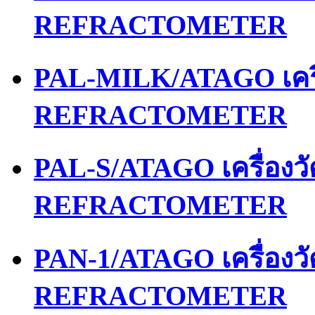
REFRACTOMETER
PAL-MILK/ATAGO เคร
REFRACTOMETER
PAL-S/ATAGO เครื่อง
REFRACTOMETER
PAN-1/ATAGO เครื่อง
REFRACTOMETER