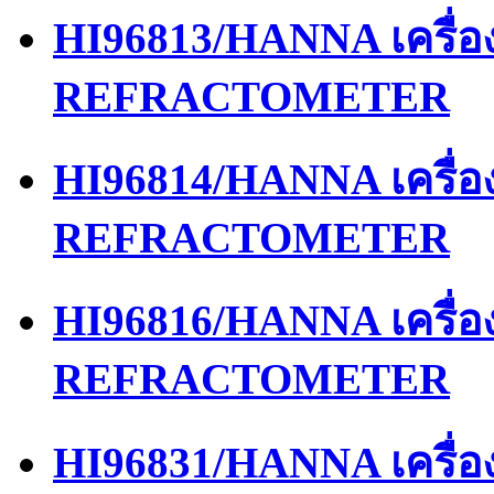
HI96813/HANNA เครื่
REFRACTOMETER
HI96814/HANNA เครื่
REFRACTOMETER
HI96816/HANNA เครื่
REFRACTOMETER
HI96831/HANNA เครื่