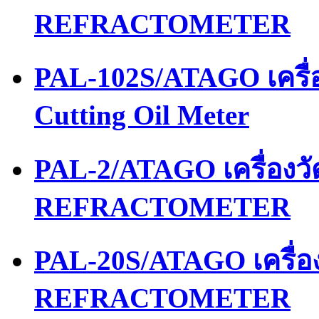
REFRACTOMETER
PAL-102S/ATAGO เครื่อ
Cutting Oil Meter
PAL-2/ATAGO เครื่อง
REFRACTOMETER
PAL-20S/ATAGO เครื่
REFRACTOMETER