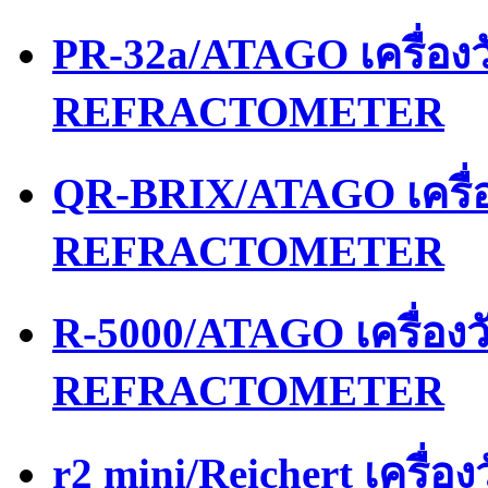
PR-32a/ATAGO เครื่อ
REFRACTOMETER
QR-BRIX/ATAGO เครื่
REFRACTOMETER
R-5000/ATAGO เครื่อง
REFRACTOMETER
r2 mini/Reichert เครื