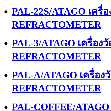
PAL-22S/ATAGO เครื่
REFRACTOMETER
PAL-3/ATAGO เครื่องว
REFRACTOMETER
PAL-A/ATAGO เครื่อง
REFRACTOMETER
PAL-COFFEE/ATAGO เ