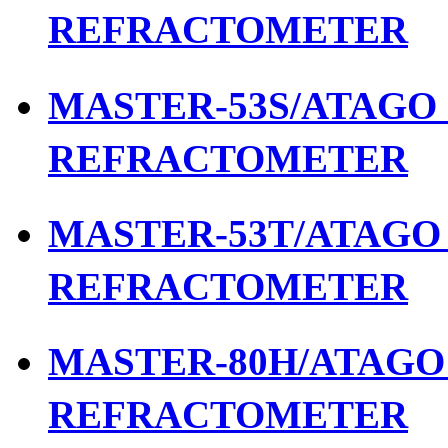
REFRACTOMETER
MASTER-53S/ATAGO เ
REFRACTOMETER
MASTER-53T/ATAGO เ
REFRACTOMETER
MASTER-80H/ATAGO เ
REFRACTOMETER