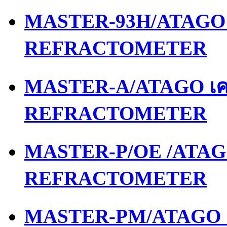
MASTER-93H/ATAGO เ
REFRACTOMETER
MASTER-A/ATAGO เคร
REFRACTOMETER
MASTER-P/OE /ATAGO
REFRACTOMETER
MASTER-PM/ATAGO เค