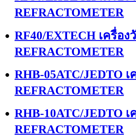
REFRACTOMETER
RF40/EXTECH เครื่อง
REFRACTOMETER
RHB-05ATC/JEDTO เคร
REFRACTOMETER
RHB-10ATC/JEDTO เคร
REFRACTOMETER