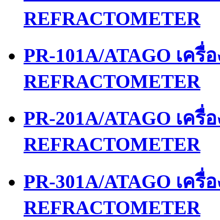
REFRACTOMETER
PR-101A/ATAGO เครื่
REFRACTOMETER
PR-201A/ATAGO เครื่
REFRACTOMETER
PR-301A/ATAGO เครื่
REFRACTOMETER