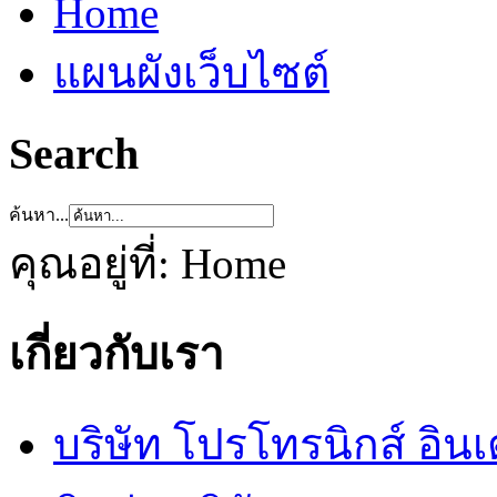
Home
แผนผังเว็บไซต์
Search
ค้นหา...
คุณอยู่ที่:
Home
เกี่ยวกับเรา
บริษัท โปรโทรนิกส์ อิน