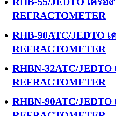
RHB-55/JEDTO เครื่อ
REFRACTOMETER
RHB-90ATC/JEDTO เคร
REFRACTOMETER
RHBN-32ATC/JEDTO เค
REFRACTOMETER
RHBN-90ATC/JEDTO เค
REFRACTOMETER