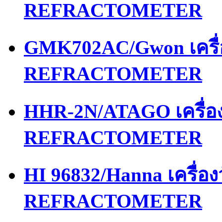
REFRACTOMETER
GMK702AC/Gwon เครื
REFRACTOMETER
HHR-2N/ATAGO เครื่
REFRACTOMETER
HI 96832/Hanna เครื่
REFRACTOMETER