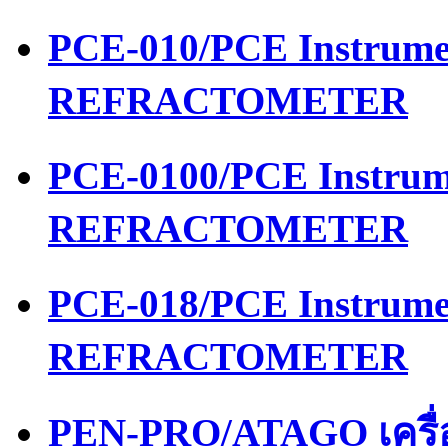
PCE-010/PCE Instrume
REFRACTOMETER
PCE-0100/PCE Instrum
REFRACTOMETER
PCE-018/PCE Instrume
REFRACTOMETER
PEN-PRO/ATAGO เครื