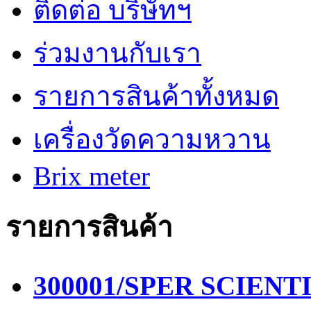
ติดต่อ บริษัทฯ
ร่วมงานกับเรา
รายการสินค้าทั้งหมด
เครื่องวัดความหวาน
Brix meter
รายการสินค้า
300001/SPER SCIENTIF