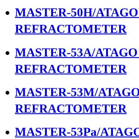
MASTER-50H/ATAGO เ
REFRACTOMETER
MASTER-53A/ATAGO เ
REFRACTOMETER
MASTER-53M/ATAGO เ
REFRACTOMETER
MASTER-53Pa/ATAGO 