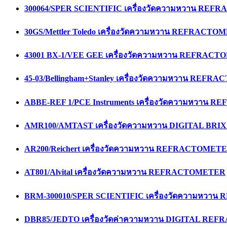
300064/SPER SCIENTIFIC เครื่องวัดความหวาน RE
30GS/Mettler Toledo เครื่องวัดความหวาน REFRACT
43001 BX-1/VEE GEE เครื่องวัดความหวาน REFRAC
45-03/Bellingham+Stanley เครื่องวัดความหวาน REF
ABBE-REF 1/PCE Instruments เครื่องวัดความหวาน
AMR100/AMTAST เครื่องวัดความหวาน DIGITAL B
AR200/Reichert เครื่องวัดความหวาน REFRACTOMET
AT801/Alvital เครื่องวัดความหวาน REFRACTOMETER
BRM-300010/SPER SCIENTIFIC เครื่องวัดความหว
DBR85/JEDTO เครื่องวัดค่าความหวาน DIGITAL R