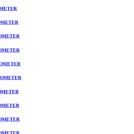
OMETER
TOMETER
TOMETER
TOMETER
CTOMETER
CTOMETER
TOMETER
TOMETER
TOMETER
TOMETER