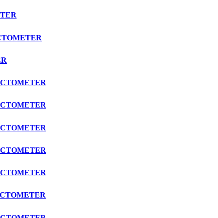
ETER
RACTOMETER
ER
FRACTOMETER
FRACTOMETER
FRACTOMETER
FRACTOMETER
FRACTOMETER
FRACTOMETER
FRACTOMETER