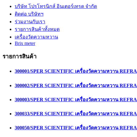
บริษัท โปรโทรนิกส์ อินเตอร์เทรด จำกัด
ติดต่อ บริษัทฯ
ร่วมงานกับเรา
รายการสินค้าทั้งหมด
เครื่องวัดความหวาน
Brix meter
รายการสินค้า
300001/SPER SCIENTIFIC เครื่องวัดความหวาน RE
300002/SPER SCIENTIFIC เครื่องวัดความหวาน RE
300003/SPER SCIENTIFIC เครื่องวัดความหวาน RE
300033/SPER SCIENTIFIC เครื่องวัดความหวาน RE
300050/SPER SCIENTIFIC เครื่องวัดความหวาน RE