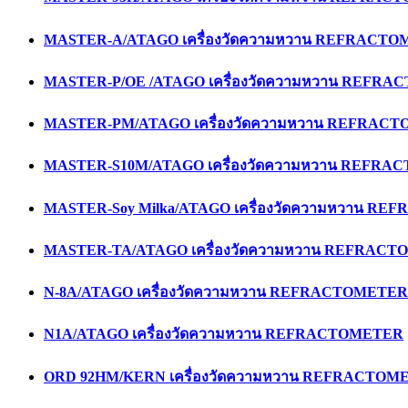
MASTER-A/ATAGO เครื่องวัดความหวาน REFRACT
MASTER-P/OE /ATAGO เครื่องวัดความหวาน REFR
MASTER-PM/ATAGO เครื่องวัดความหวาน REFRAC
MASTER-S10M/ATAGO เครื่องวัดความหวาน REFR
MASTER-Soy Milka/ATAGO เครื่องวัดความหวาน R
MASTER-TA/ATAGO เครื่องวัดความหวาน REFRAC
N-8A/ATAGO เครื่องวัดความหวาน REFRACTOMETER
N1A/ATAGO เครื่องวัดความหวาน REFRACTOMETER
ORD 92HM/KERN เครื่องวัดความหวาน REFRACTOM