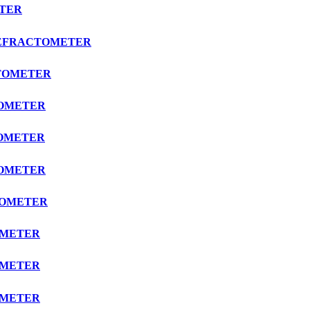
ETER
 REFRACTOMETER
CTOMETER
TOMETER
TOMETER
TOMETER
CTOMETER
TOMETER
TOMETER
TOMETER