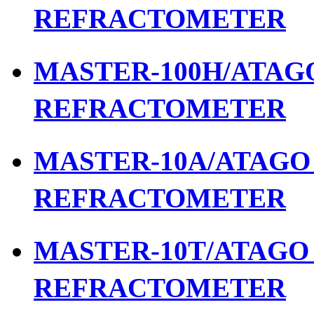
REFRACTOMETER
MASTER-100H/ATAGO 
REFRACTOMETER
MASTER-10A/ATAGO เ
REFRACTOMETER
MASTER-10T/ATAGO เ
REFRACTOMETER