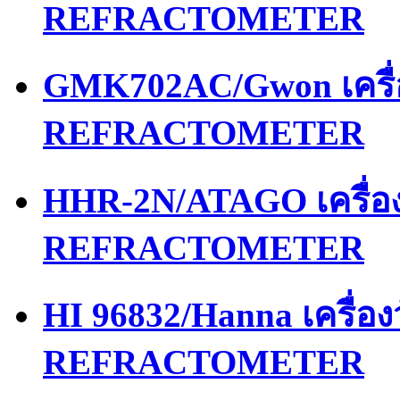
REFRACTOMETER
GMK702AC/Gwon เครื
REFRACTOMETER
HHR-2N/ATAGO เครื่
REFRACTOMETER
HI 96832/Hanna เครื่
REFRACTOMETER