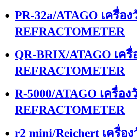
PR-32a/ATAGO เครื่อ
REFRACTOMETER
QR-BRIX/ATAGO เครื่
REFRACTOMETER
R-5000/ATAGO เครื่อง
REFRACTOMETER
r2 mini/Reichert เครื