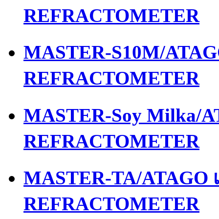
REFRACTOMETER
MASTER-S10M/ATAGO 
REFRACTOMETER
MASTER-Soy Milka/AT
REFRACTOMETER
MASTER-TA/ATAGO เค
REFRACTOMETER