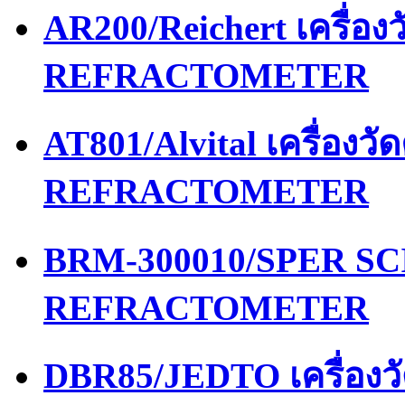
AR200/Reichert เครื่อ
REFRACTOMETER
AT801/Alvital เครื่อง
REFRACTOMETER
BRM-300010/SPER SCI
REFRACTOMETER
DBR85/JEDTO เครื่อง