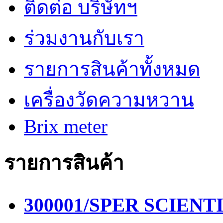
ติดต่อ บริษัทฯ
ร่วมงานกับเรา
รายการสินค้าทั้งหมด
เครื่องวัดความหวาน
Brix meter
รายการสินค้า
300001/SPER SCIENTIF