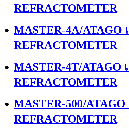
REFRACTOMETER
MASTER-4A/ATAGO เค
REFRACTOMETER
MASTER-4T/ATAGO เค
REFRACTOMETER
MASTER-500/ATAGO เ
REFRACTOMETER