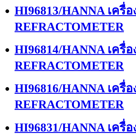
HI96813/HANNA เครื่
REFRACTOMETER
HI96814/HANNA เครื่
REFRACTOMETER
HI96816/HANNA เครื่
REFRACTOMETER
HI96831/HANNA เครื่