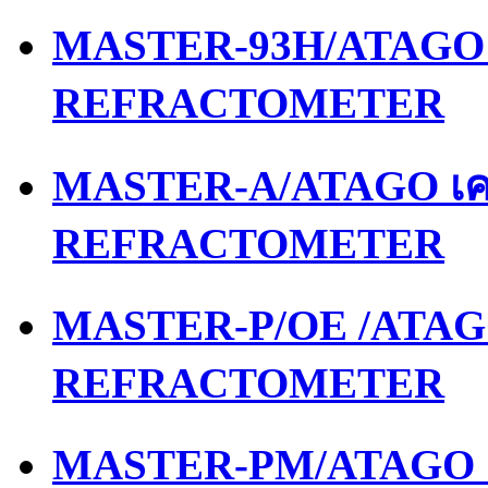
MASTER-93H/ATAGO เ
REFRACTOMETER
MASTER-A/ATAGO เคร
REFRACTOMETER
MASTER-P/OE /ATAGO
REFRACTOMETER
MASTER-PM/ATAGO เค