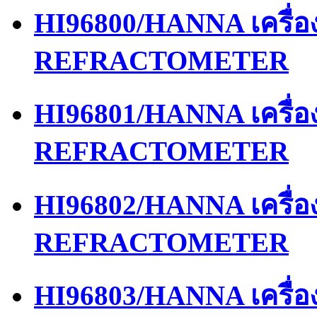
HI96800/HANNA เครื่
REFRACTOMETER
HI96801/HANNA เครื่
REFRACTOMETER
HI96802/HANNA เครื่
REFRACTOMETER
HI96803/HANNA เครื่