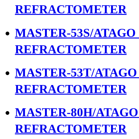
REFRACTOMETER
MASTER-53S/ATAGO เ
REFRACTOMETER
MASTER-53T/ATAGO เ
REFRACTOMETER
MASTER-80H/ATAGO เ
REFRACTOMETER