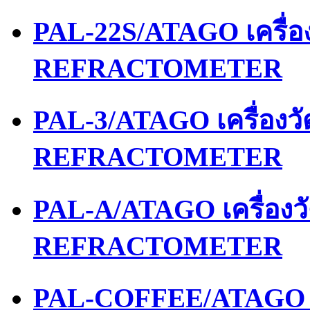
PAL-22S/ATAGO เครื่
REFRACTOMETER
PAL-3/ATAGO เครื่องว
REFRACTOMETER
PAL-A/ATAGO เครื่อง
REFRACTOMETER
PAL-COFFEE/ATAGO เ