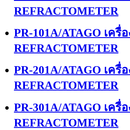
REFRACTOMETER
PR-101A/ATAGO เครื่
REFRACTOMETER
PR-201A/ATAGO เครื่
REFRACTOMETER
PR-301A/ATAGO เครื่
REFRACTOMETER