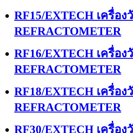
RF15/EXTECH เครื่อง
REFRACTOMETER
RF16/EXTECH เครื่อง
REFRACTOMETER
RF18/EXTECH เครื่อง
REFRACTOMETER
RF30/EXTECH เครื่อง