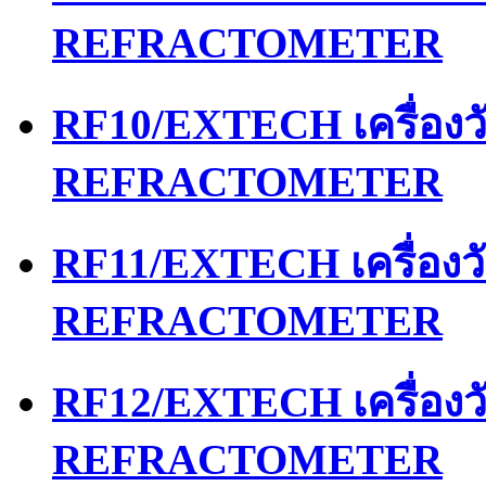
REFRACTOMETER
RF10/EXTECH เครื่อง
REFRACTOMETER
RF11/EXTECH เครื่อง
REFRACTOMETER
RF12/EXTECH เครื่อง
REFRACTOMETER