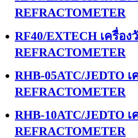
REFRACTOMETER
RF40/EXTECH เครื่อง
REFRACTOMETER
RHB-05ATC/JEDTO เคร
REFRACTOMETER
RHB-10ATC/JEDTO เคร
REFRACTOMETER