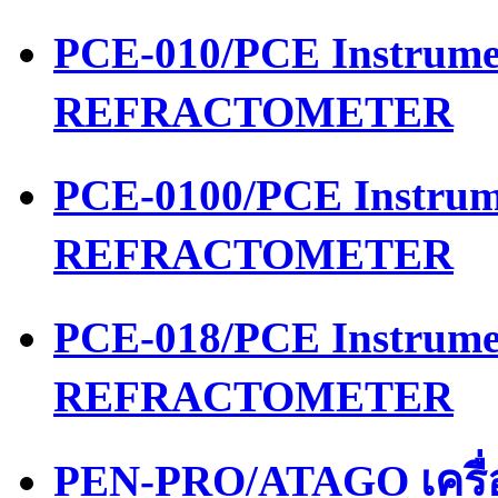
PCE-010/PCE Instrume
REFRACTOMETER
PCE-0100/PCE Instrum
REFRACTOMETER
PCE-018/PCE Instrume
REFRACTOMETER
PEN-PRO/ATAGO เครื