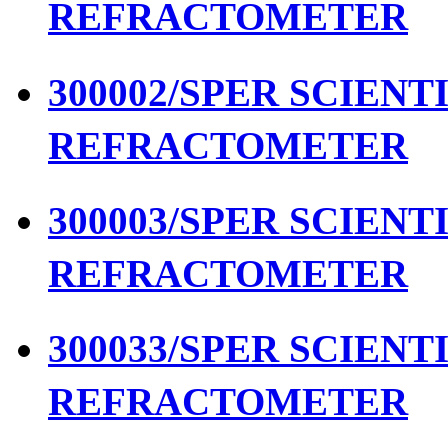
REFRACTOMETER
300002/SPER SCIENTIF
REFRACTOMETER
300003/SPER SCIENTIF
REFRACTOMETER
300033/SPER SCIENTIF
REFRACTOMETER