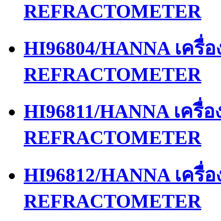
REFRACTOMETER
HI96804/HANNA เครื่
REFRACTOMETER
HI96811/HANNA เครื่
REFRACTOMETER
HI96812/HANNA เครื่
REFRACTOMETER