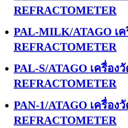
REFRACTOMETER
PAL-MILK/ATAGO เคร
REFRACTOMETER
PAL-S/ATAGO เครื่อง
REFRACTOMETER
PAN-1/ATAGO เครื่อง
REFRACTOMETER