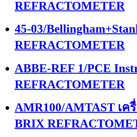
REFRACTOMETER
45-03/Bellingham+Stan
REFRACTOMETER
ABBE-REF 1/PCE Instr
REFRACTOMETER
AMR100/AMTAST เครื
BRIX REFRACTOME