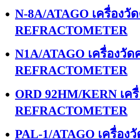
N-8A/ATAGO เครื่องว
REFRACTOMETER
N1A/ATAGO เครื่องวั
REFRACTOMETER
ORD 92HM/KERN เครื
REFRACTOMETER
PAL-1/ATAGO เครื่อง