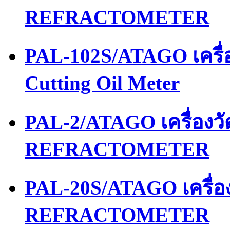
REFRACTOMETER
PAL-102S/ATAGO เครื่อ
Cutting Oil Meter
PAL-2/ATAGO เครื่อง
REFRACTOMETER
PAL-20S/ATAGO เครื่
REFRACTOMETER