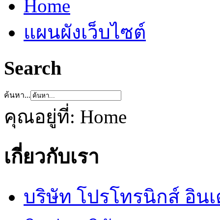
Home
แผนผังเว็บไซต์
Search
ค้นหา...
คุณอยู่ที่:
Home
เกี่ยวกับเรา
บริษัท โปรโทรนิกส์ อิน