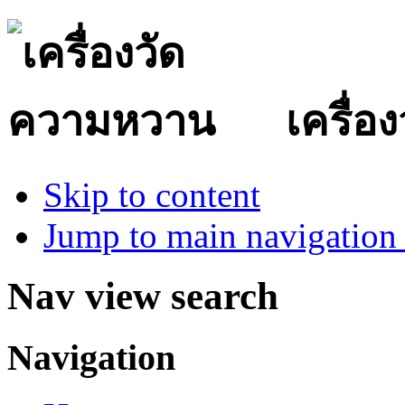
เครื่
Skip to content
Jump to main navigation 
Nav view search
Navigation