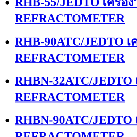
RHB-55/JEDTO เครื่อ
REFRACTOMETER
RHB-90ATC/JEDTO เคร
REFRACTOMETER
RHBN-32ATC/JEDTO เค
REFRACTOMETER
RHBN-90ATC/JEDTO เค
REFRACTOMETER