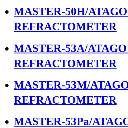
MASTER-50H/ATAGO เ
REFRACTOMETER
MASTER-53A/ATAGO เ
REFRACTOMETER
MASTER-53M/ATAGO เ
REFRACTOMETER
MASTER-53Pa/ATAGO 