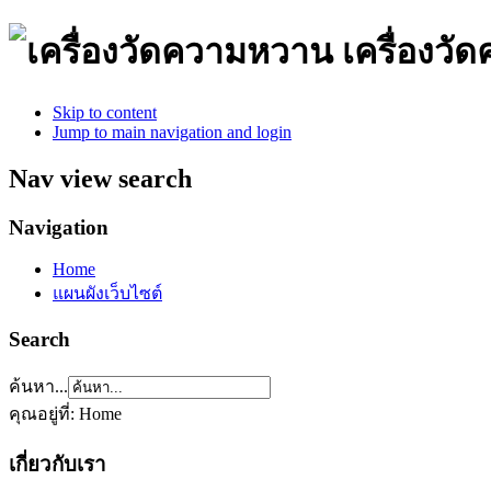
เครื่องว
Skip to content
Jump to main navigation and login
Nav view search
Navigation
Home
แผนผังเว็บไซต์
Search
ค้นหา...
คุณอยู่ที่:
Home
เกี่ยวกับเรา