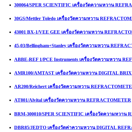
300064/SPER SCIENTIFIC เครื่องวัดความหวาน RE
30GS/Mettler Toledo เครื่องวัดความหวาน REFRACT
43001 BX-1/VEE GEE เครื่องวัดความหวาน REFRAC
45-03/Bellingham+Stanley เครื่องวัดความหวาน REF
ABBE-REF 1/PCE Instruments เครื่องวัดความหวาน
AMR100/AMTAST เครื่องวัดความหวาน DIGITAL B
AR200/Reichert เครื่องวัดความหวาน REFRACTOMET
AT801/Alvital เครื่องวัดความหวาน REFRACTOMETER
BRM-300010/SPER SCIENTIFIC เครื่องวัดความหว
DBR85/JEDTO เครื่องวัดค่าความหวาน DIGITAL R