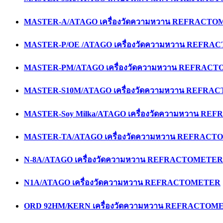
MASTER-A/ATAGO เครื่องวัดความหวาน REFRACT
MASTER-P/OE /ATAGO เครื่องวัดความหวาน REFR
MASTER-PM/ATAGO เครื่องวัดความหวาน REFRAC
MASTER-S10M/ATAGO เครื่องวัดความหวาน REFR
MASTER-Soy Milka/ATAGO เครื่องวัดความหวาน R
MASTER-TA/ATAGO เครื่องวัดความหวาน REFRAC
N-8A/ATAGO เครื่องวัดความหวาน REFRACTOMETER
N1A/ATAGO เครื่องวัดความหวาน REFRACTOMETER
ORD 92HM/KERN เครื่องวัดความหวาน REFRACTOM