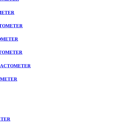
OMETER
ACTOMETER
TOMETER
ACTOMETER
EFRACTOMETER
TOMETER
ETER