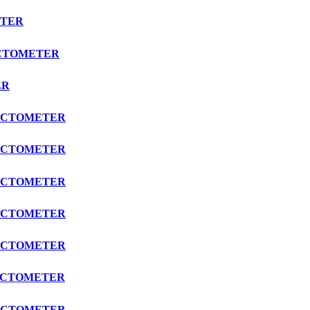
ETER
RACTOMETER
ER
FRACTOMETER
FRACTOMETER
FRACTOMETER
FRACTOMETER
FRACTOMETER
FRACTOMETER
FRACTOMETER