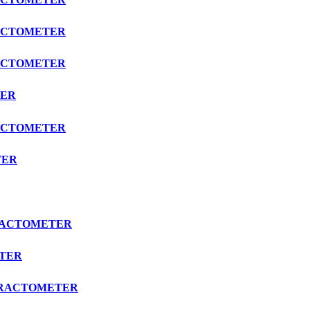
FRACTOMETER
FRACTOMETER
TER
FRACTOMETER
TER
EFRACTOMETER
ETER
EFRACTOMETER