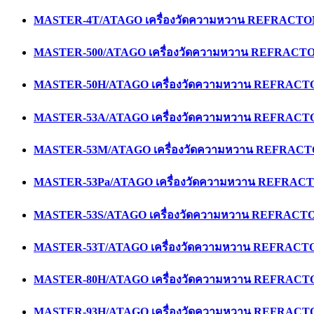
MASTER-4T/ATAGO เครื่องวัดความหวาน REFRACT
MASTER-500/ATAGO เครื่องวัดความหวาน REFRAC
MASTER-50H/ATAGO เครื่องวัดความหวาน REFRAC
MASTER-53A/ATAGO เครื่องวัดความหวาน REFRAC
MASTER-53M/ATAGO เครื่องวัดความหวาน REFRA
MASTER-53Pa/ATAGO เครื่องวัดความหวาน REFRA
MASTER-53S/ATAGO เครื่องวัดความหวาน REFRAC
MASTER-53T/ATAGO เครื่องวัดความหวาน REFRAC
MASTER-80H/ATAGO เครื่องวัดความหวาน REFRAC
MASTER-93H/ATAGO เครื่องวัดความหวาน REFRAC