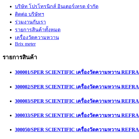
บริษัท โปรโทรนิกส์ อินเตอร์เทรด จำกัด
ติดต่อ บริษัทฯ
ร่วมงานกับเรา
รายการสินค้าทั้งหมด
เครื่องวัดความหวาน
Brix meter
รายการสินค้า
300001/SPER SCIENTIFIC เครื่องวัดความหวาน RE
300002/SPER SCIENTIFIC เครื่องวัดความหวาน RE
300003/SPER SCIENTIFIC เครื่องวัดความหวาน RE
300033/SPER SCIENTIFIC เครื่องวัดความหวาน RE
300050/SPER SCIENTIFIC เครื่องวัดความหวาน RE