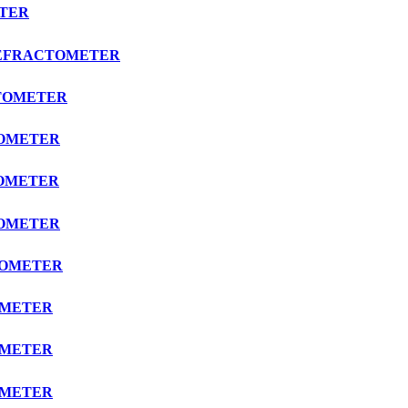
ETER
 REFRACTOMETER
CTOMETER
TOMETER
TOMETER
TOMETER
CTOMETER
TOMETER
TOMETER
TOMETER