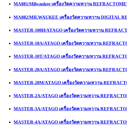
MA881/Milwaukee เครื่องวัดความหวาน REFRACTOM
MA882/MILWAUKEE เครื่องวัดความหวาน DIGITAL
MASTER-100H/ATAGO เครื่องวัดความหวาน REFRA
MASTER-10A/ATAGO เครื่องวัดความหวาน REFRAC
MASTER-10T/ATAGO เครื่องวัดความหวาน REFRAC
MASTER-20A/ATAGO เครื่องวัดความหวาน REFRAC
MASTER-20M/ATAGO เครื่องวัดความหวาน REFRA
MASTER-2A/ATAGO เครื่องวัดความหวาน REFRAC
MASTER-3A/ATAGO เครื่องวัดความหวาน REFRAC
MASTER-4A/ATAGO เครื่องวัดความหวาน REFRAC