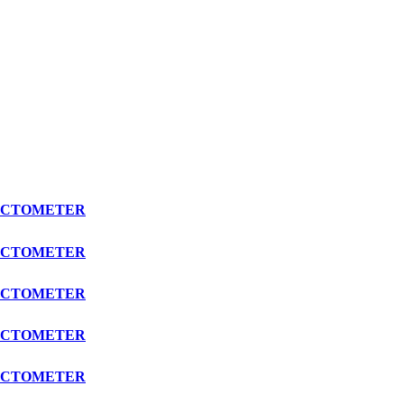
FRACTOMETER
FRACTOMETER
FRACTOMETER
FRACTOMETER
FRACTOMETER