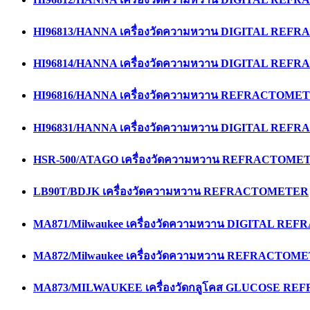
HI96813/HANNA เครื่องวัดความหวาน DIGITAL RE
HI96814/HANNA เครื่องวัดความหวาน DIGITAL RE
HI96816/HANNA เครื่องวัดความหวาน REFRACTOME
HI96831/HANNA เครื่องวัดความหวาน DIGITAL RE
HSR-500/ATAGO เครื่องวัดความหวาน REFRACTOME
LB90T/BDJK เครื่องวัดความหวาน REFRACTOMETER
MA871/Milwaukee เครื่องวัดความหวาน DIGITAL R
MA872/Milwaukee เครื่องวัดความหวาน REFRACTOM
MA873/MILWAUKEE เครื่องวัดกลูโคส GLUCOSE R