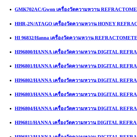
GMK702AC/Gwon เครื่องวัดความหวาน REFRACTOM
HHR-2N/ATAGO เครื่องวัดความหวาน HONEY REF
HI 96832/Hanna เครื่องวัดความหวาน REFRACTOMET
HI96800/HANNA เครื่องวัดความหวาน DIGITAL RE
HI96801/HANNA เครื่องวัดความหวาน DIGITAL RE
HI96802/HANNA เครื่องวัดความหวาน DIGITAL RE
HI96803/HANNA เครื่องวัดความหวาน DIGITAL RE
HI96804/HANNA เครื่องวัดความหวาน DIGITAL RE
HI96811/HANNA เครื่องวัดความหวาน DIGITAL RE
HI96812/HANNA เครื่องวัดความหวาน DIGITAL RE