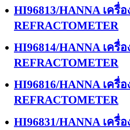
HI96813/HANNA เครื่
REFRACTOMETER
HI96814/HANNA เครื่
REFRACTOMETER
HI96816/HANNA เครื่
REFRACTOMETER
HI96831/HANNA เครื่