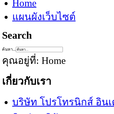
Home
แผนผังเว็บไซต์
Search
ค้นหา...
คุณอยู่ที่:
Home
เกี่ยวกับเรา
บริษัท โปรโทรนิกส์ อิน