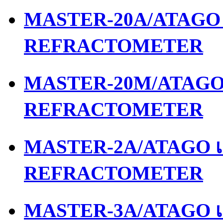
MASTER-20A/ATAGO เ
REFRACTOMETER
MASTER-20M/ATAGO เ
REFRACTOMETER
MASTER-2A/ATAGO เค
REFRACTOMETER
MASTER-3A/ATAGO เค