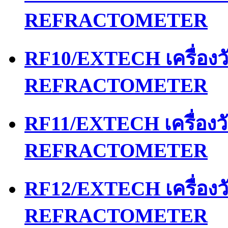
REFRACTOMETER
RF10/EXTECH เครื่อง
REFRACTOMETER
RF11/EXTECH เครื่อง
REFRACTOMETER
RF12/EXTECH เครื่อง
REFRACTOMETER