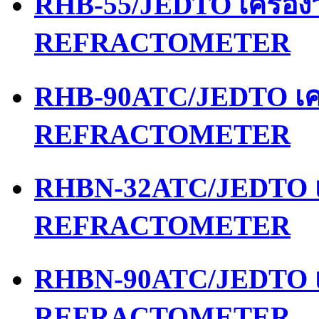
RHB-55/JEDTO เครื่อ
REFRACTOMETER
RHB-90ATC/JEDTO เคร
REFRACTOMETER
RHBN-32ATC/JEDTO เค
REFRACTOMETER
RHBN-90ATC/JEDTO เค
REFRACTOMETER