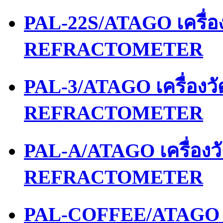
PAL-22S/ATAGO เครื่
REFRACTOMETER
PAL-3/ATAGO เครื่องว
REFRACTOMETER
PAL-A/ATAGO เครื่อง
REFRACTOMETER
PAL-COFFEE/ATAGO เ