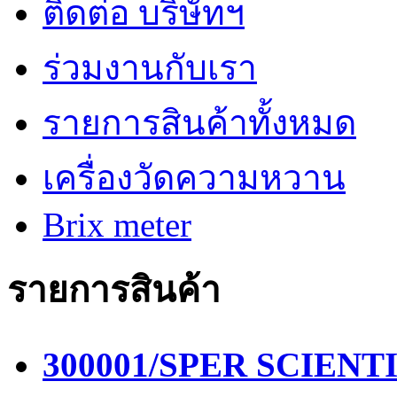
ติดต่อ บริษัทฯ
ร่วมงานกับเรา
รายการสินค้าทั้งหมด
เครื่องวัดความหวาน
Brix meter
รายการสินค้า
300001/SPER SCIENTIF