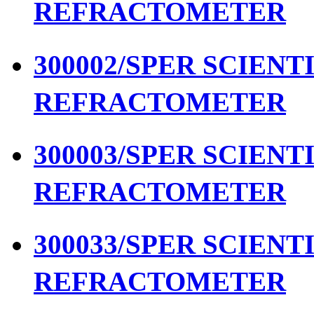
REFRACTOMETER
300002/SPER SCIENTIF
REFRACTOMETER
300003/SPER SCIENTIF
REFRACTOMETER
300033/SPER SCIENTIF
REFRACTOMETER