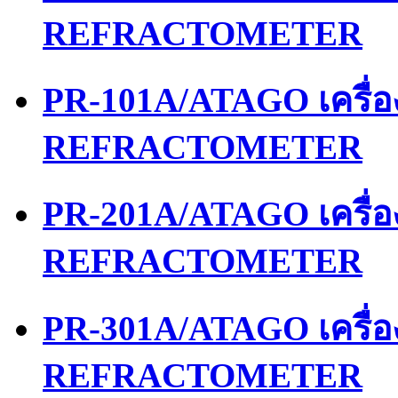
REFRACTOMETER
PR-101A/ATAGO เครื่
REFRACTOMETER
PR-201A/ATAGO เครื่
REFRACTOMETER
PR-301A/ATAGO เครื่
REFRACTOMETER