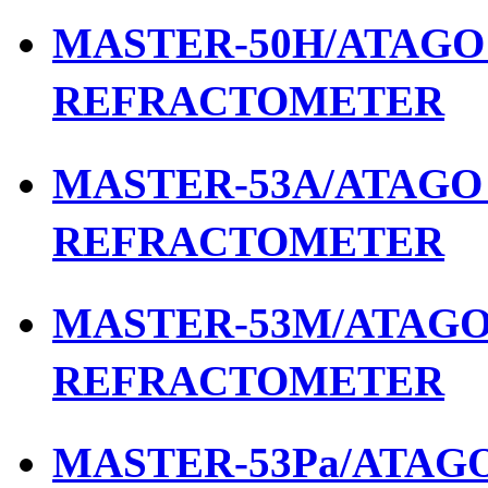
MASTER-50H/ATAGO เ
REFRACTOMETER
MASTER-53A/ATAGO เ
REFRACTOMETER
MASTER-53M/ATAGO เ
REFRACTOMETER
MASTER-53Pa/ATAGO 