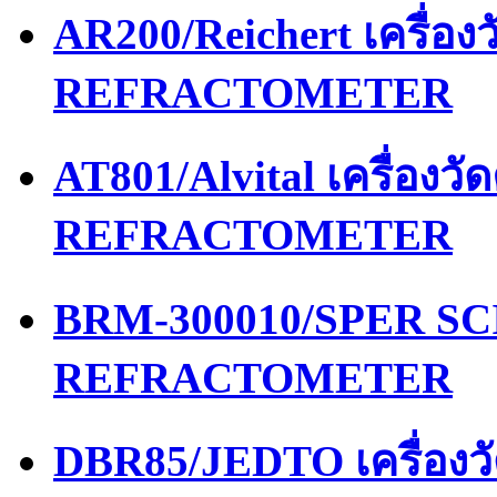
AR200/Reichert เครื่อ
REFRACTOMETER
AT801/Alvital เครื่อง
REFRACTOMETER
BRM-300010/SPER SCI
REFRACTOMETER
DBR85/JEDTO เครื่อง