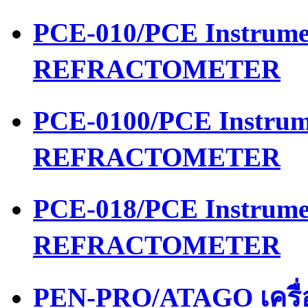
PCE-010/PCE Instrume
REFRACTOMETER
PCE-0100/PCE Instrum
REFRACTOMETER
PCE-018/PCE Instrume
REFRACTOMETER
PEN-PRO/ATAGO เครื