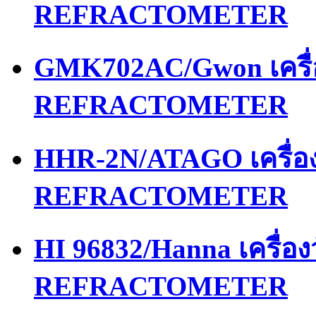
REFRACTOMETER
GMK702AC/Gwon เครื
REFRACTOMETER
HHR-2N/ATAGO เครื่
REFRACTOMETER
HI 96832/Hanna เครื่
REFRACTOMETER