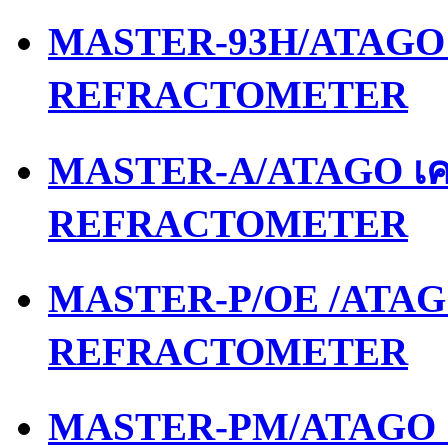
MASTER-93H/ATAGO เ
REFRACTOMETER
MASTER-A/ATAGO เคร
REFRACTOMETER
MASTER-P/OE /ATAGO
REFRACTOMETER
MASTER-PM/ATAGO เค