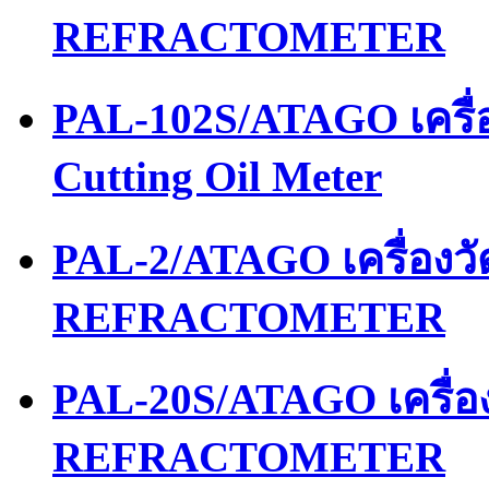
REFRACTOMETER
PAL-102S/ATAGO เครื่อ
Cutting Oil Meter
PAL-2/ATAGO เครื่อง
REFRACTOMETER
PAL-20S/ATAGO เครื่
REFRACTOMETER