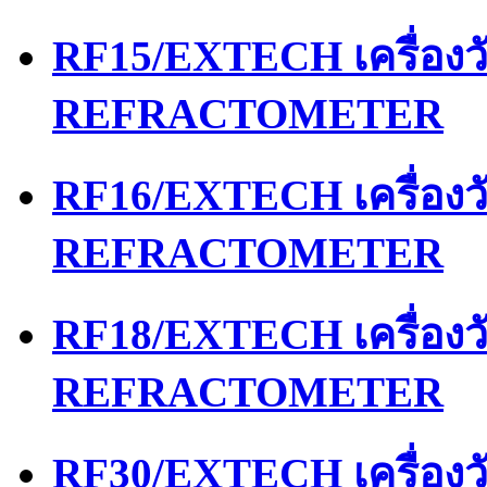
RF15/EXTECH เครื่อง
REFRACTOMETER
RF16/EXTECH เครื่อง
REFRACTOMETER
RF18/EXTECH เครื่อง
REFRACTOMETER
RF30/EXTECH เครื่อง