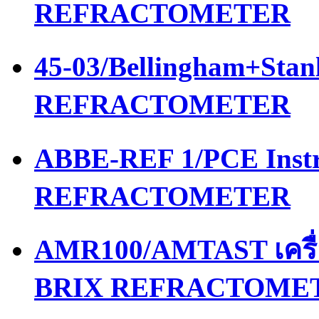
REFRACTOMETER
45-03/Bellingham+Stan
REFRACTOMETER
ABBE-REF 1/PCE Instr
REFRACTOMETER
AMR100/AMTAST เครื
BRIX REFRACTOME