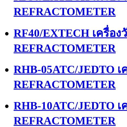
REFRACTOMETER
RF40/EXTECH เครื่อง
REFRACTOMETER
RHB-05ATC/JEDTO เคร
REFRACTOMETER
RHB-10ATC/JEDTO เคร
REFRACTOMETER