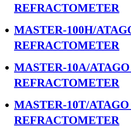
REFRACTOMETER
MASTER-100H/ATAGO 
REFRACTOMETER
MASTER-10A/ATAGO เ
REFRACTOMETER
MASTER-10T/ATAGO เ
REFRACTOMETER