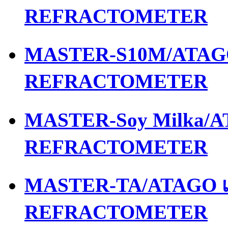
REFRACTOMETER
MASTER-S10M/ATAGO 
REFRACTOMETER
MASTER-Soy Milka/AT
REFRACTOMETER
MASTER-TA/ATAGO เค
REFRACTOMETER