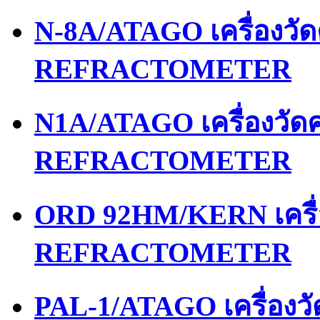
N-8A/ATAGO เครื่องว
REFRACTOMETER
N1A/ATAGO เครื่องวั
REFRACTOMETER
ORD 92HM/KERN เครื
REFRACTOMETER
PAL-1/ATAGO เครื่อง