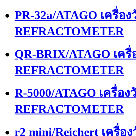
PR-32a/ATAGO เครื่อ
REFRACTOMETER
QR-BRIX/ATAGO เครื่
REFRACTOMETER
R-5000/ATAGO เครื่อง
REFRACTOMETER
r2 mini/Reichert เครื