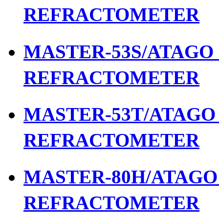
REFRACTOMETER
MASTER-53S/ATAGO เ
REFRACTOMETER
MASTER-53T/ATAGO เ
REFRACTOMETER
MASTER-80H/ATAGO เ
REFRACTOMETER