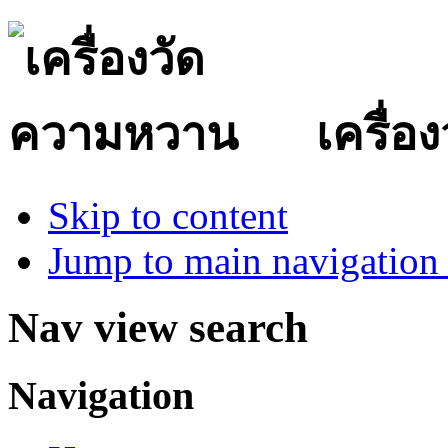
เครื่
Skip to content
Jump to main navigation 
Nav view search
Navigation