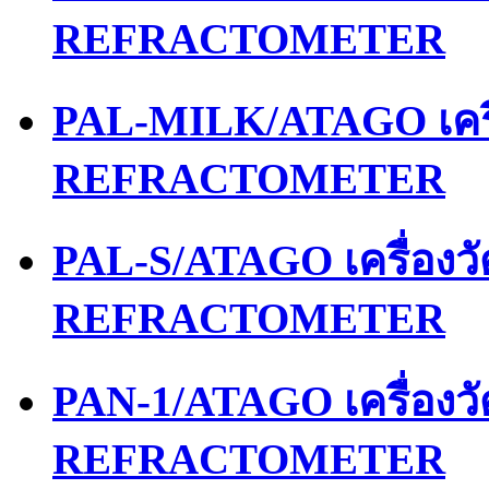
REFRACTOMETER
PAL-MILK/ATAGO เคร
REFRACTOMETER
PAL-S/ATAGO เครื่อง
REFRACTOMETER
PAN-1/ATAGO เครื่อง
REFRACTOMETER