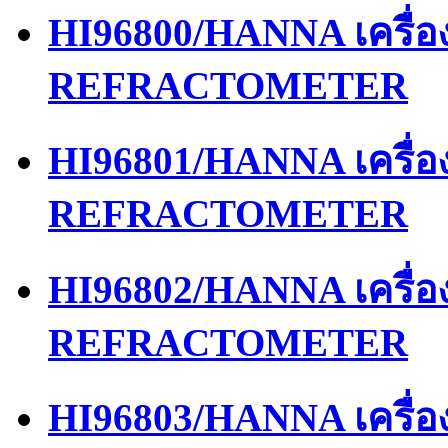
HI96800/HANNA เครื่
REFRACTOMETER
HI96801/HANNA เครื่
REFRACTOMETER
HI96802/HANNA เครื่
REFRACTOMETER
HI96803/HANNA เครื่