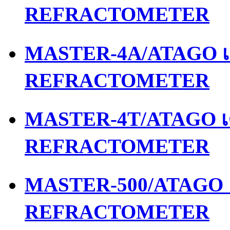
REFRACTOMETER
MASTER-4A/ATAGO เค
REFRACTOMETER
MASTER-4T/ATAGO เค
REFRACTOMETER
MASTER-500/ATAGO เ
REFRACTOMETER