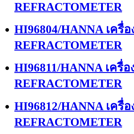
REFRACTOMETER
HI96804/HANNA เครื่
REFRACTOMETER
HI96811/HANNA เครื่
REFRACTOMETER
HI96812/HANNA เครื่
REFRACTOMETER