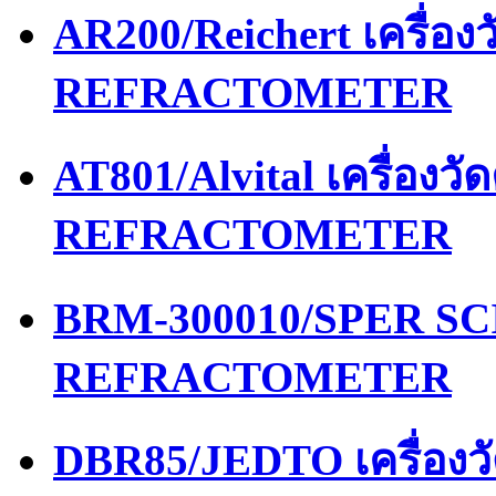
AR200/Reichert เครื่อ
REFRACTOMETER
AT801/Alvital เครื่อง
REFRACTOMETER
BRM-300010/SPER SCI
REFRACTOMETER
DBR85/JEDTO เครื่อง