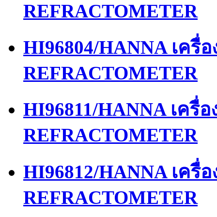
REFRACTOMETER
HI96804/HANNA เครื่
REFRACTOMETER
HI96811/HANNA เครื่
REFRACTOMETER
HI96812/HANNA เครื่
REFRACTOMETER