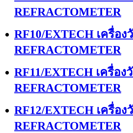
REFRACTOMETER
RF10/EXTECH เครื่อง
REFRACTOMETER
RF11/EXTECH เครื่อง
REFRACTOMETER
RF12/EXTECH เครื่อง
REFRACTOMETER