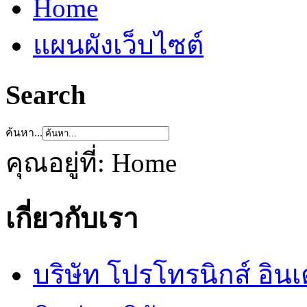
Home
แผนผังเว็บไซต์
Search
ค้นหา...
คุณอยู่ที่:
Home
เกี่ยวกับเรา
บริษัท โปรโทรนิกส์ อิน