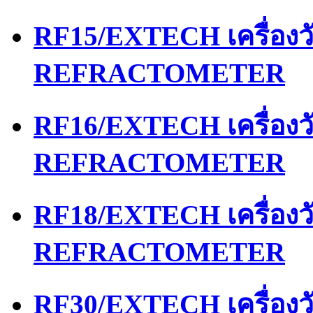
RF15/EXTECH เครื่อง
REFRACTOMETER
RF16/EXTECH เครื่อง
REFRACTOMETER
RF18/EXTECH เครื่อง
REFRACTOMETER
RF30/EXTECH เครื่อง