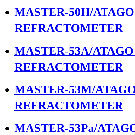
MASTER-50H/ATAGO เ
REFRACTOMETER
MASTER-53A/ATAGO เ
REFRACTOMETER
MASTER-53M/ATAGO เ
REFRACTOMETER
MASTER-53Pa/ATAGO 