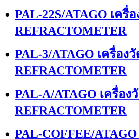
PAL-22S/ATAGO เครื่
REFRACTOMETER
PAL-3/ATAGO เครื่องว
REFRACTOMETER
PAL-A/ATAGO เครื่อง
REFRACTOMETER
PAL-COFFEE/ATAGO เ