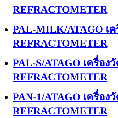
REFRACTOMETER
PAL-MILK/ATAGO เคร
REFRACTOMETER
PAL-S/ATAGO เครื่อง
REFRACTOMETER
PAN-1/ATAGO เครื่อง
REFRACTOMETER