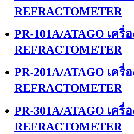
REFRACTOMETER
PR-101A/ATAGO เครื่
REFRACTOMETER
PR-201A/ATAGO เครื่
REFRACTOMETER
PR-301A/ATAGO เครื่
REFRACTOMETER