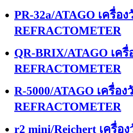
PR-32a/ATAGO เครื่อ
REFRACTOMETER
QR-BRIX/ATAGO เครื่
REFRACTOMETER
R-5000/ATAGO เครื่อง
REFRACTOMETER
r2 mini/Reichert เครื