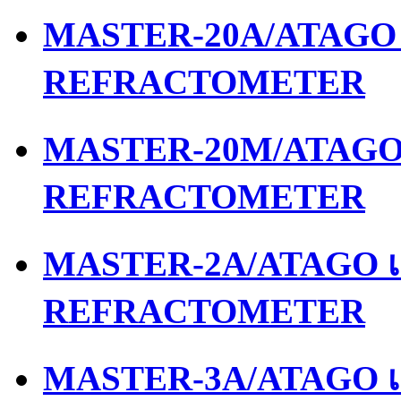
MASTER-20A/ATAGO เ
REFRACTOMETER
MASTER-20M/ATAGO เ
REFRACTOMETER
MASTER-2A/ATAGO เค
REFRACTOMETER
MASTER-3A/ATAGO เค