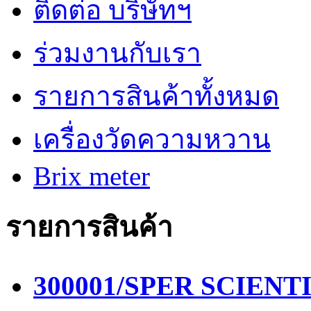
ติดต่อ บริษัทฯ
ร่วมงานกับเรา
รายการสินค้าทั้งหมด
เครื่องวัดความหวาน
Brix meter
รายการสินค้า
300001/SPER SCIENTIF