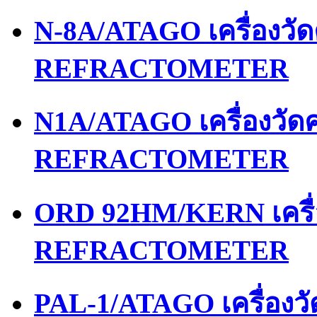
N-8A/ATAGO เครื่องว
REFRACTOMETER
N1A/ATAGO เครื่องวั
REFRACTOMETER
ORD 92HM/KERN เครื
REFRACTOMETER
PAL-1/ATAGO เครื่อง