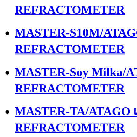
REFRACTOMETER
MASTER-S10M/ATAGO 
REFRACTOMETER
MASTER-Soy Milka/AT
REFRACTOMETER
MASTER-TA/ATAGO เค
REFRACTOMETER