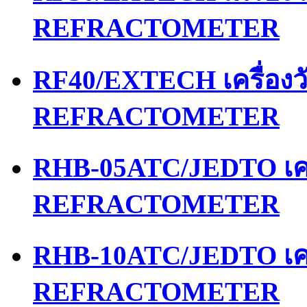
REFRACTOMETER
RF40/EXTECH เครื่อง
REFRACTOMETER
RHB-05ATC/JEDTO เคร
REFRACTOMETER
RHB-10ATC/JEDTO เคร
REFRACTOMETER