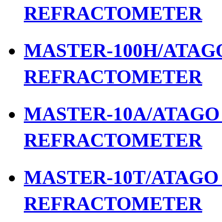
REFRACTOMETER
MASTER-100H/ATAGO 
REFRACTOMETER
MASTER-10A/ATAGO เ
REFRACTOMETER
MASTER-10T/ATAGO เ
REFRACTOMETER