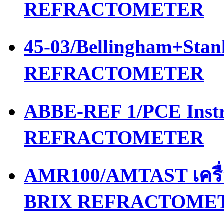
REFRACTOMETER
45-03/Bellingham+Stan
REFRACTOMETER
ABBE-REF 1/PCE Instr
REFRACTOMETER
AMR100/AMTAST เครื
BRIX REFRACTOME