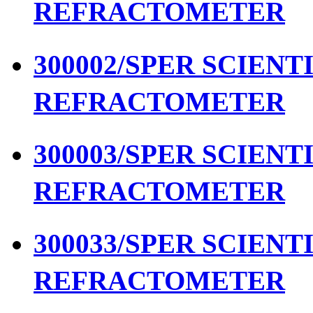
REFRACTOMETER
300002/SPER SCIENTIF
REFRACTOMETER
300003/SPER SCIENTIF
REFRACTOMETER
300033/SPER SCIENTIF
REFRACTOMETER