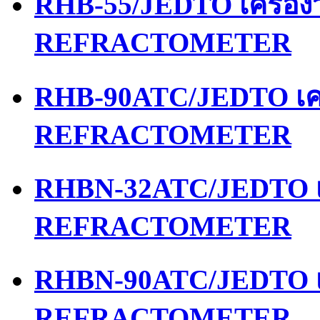
RHB-55/JEDTO เครื่อ
REFRACTOMETER
RHB-90ATC/JEDTO เคร
REFRACTOMETER
RHBN-32ATC/JEDTO เค
REFRACTOMETER
RHBN-90ATC/JEDTO เค
REFRACTOMETER