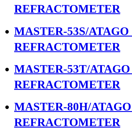
REFRACTOMETER
MASTER-53S/ATAGO เ
REFRACTOMETER
MASTER-53T/ATAGO เ
REFRACTOMETER
MASTER-80H/ATAGO เ
REFRACTOMETER