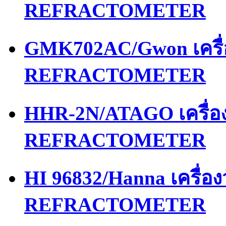
REFRACTOMETER
GMK702AC/Gwon เครื
REFRACTOMETER
HHR-2N/ATAGO เครื่
REFRACTOMETER
HI 96832/Hanna เครื่
REFRACTOMETER