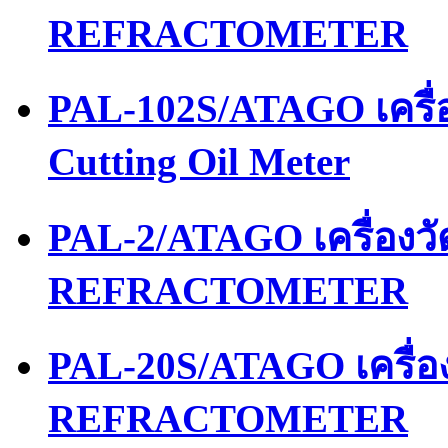
REFRACTOMETER
PAL-102S/ATAGO เครื่อ
Cutting Oil Meter
PAL-2/ATAGO เครื่อง
REFRACTOMETER
PAL-20S/ATAGO เครื่
REFRACTOMETER