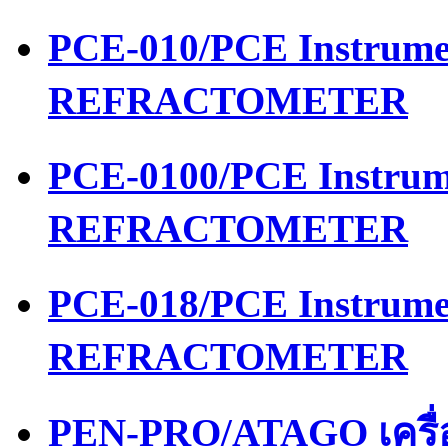
PCE-010/PCE Instrume
REFRACTOMETER
PCE-0100/PCE Instrum
REFRACTOMETER
PCE-018/PCE Instrume
REFRACTOMETER
PEN-PRO/ATAGO เครื