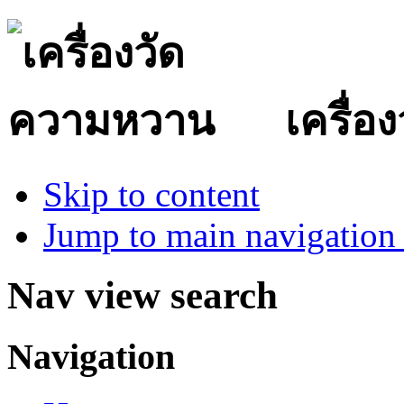
เครื่
Skip to content
Jump to main navigation 
Nav view search
Navigation