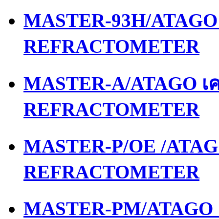
MASTER-93H/ATAGO เ
REFRACTOMETER
MASTER-A/ATAGO เคร
REFRACTOMETER
MASTER-P/OE /ATAGO
REFRACTOMETER
MASTER-PM/ATAGO เค