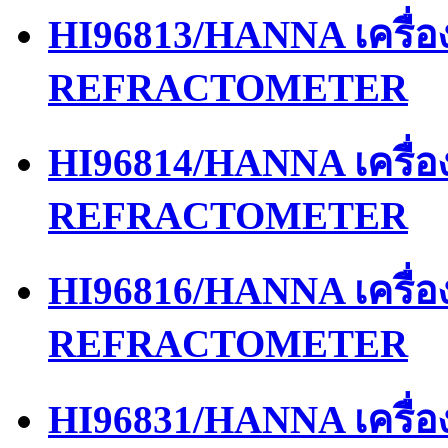
HI96813/HANNA เครื่
REFRACTOMETER
HI96814/HANNA เครื่
REFRACTOMETER
HI96816/HANNA เครื่
REFRACTOMETER
HI96831/HANNA เครื่