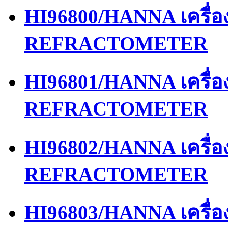
HI96800/HANNA เครื่
REFRACTOMETER
HI96801/HANNA เครื่
REFRACTOMETER
HI96802/HANNA เครื่
REFRACTOMETER
HI96803/HANNA เครื่