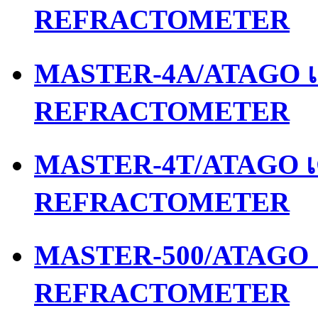
REFRACTOMETER
MASTER-4A/ATAGO เค
REFRACTOMETER
MASTER-4T/ATAGO เค
REFRACTOMETER
MASTER-500/ATAGO เ
REFRACTOMETER