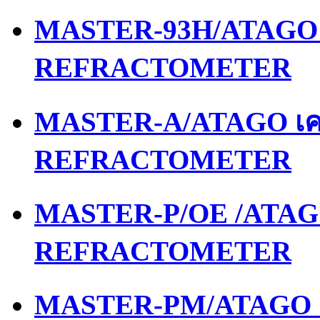
MASTER-93H/ATAGO เ
REFRACTOMETER
MASTER-A/ATAGO เคร
REFRACTOMETER
MASTER-P/OE /ATAGO
REFRACTOMETER
MASTER-PM/ATAGO เค