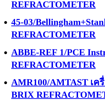
REFRACTOMETER
45-03/Bellingham+Stan
REFRACTOMETER
ABBE-REF 1/PCE Instr
REFRACTOMETER
AMR100/AMTAST เครื
BRIX REFRACTOME