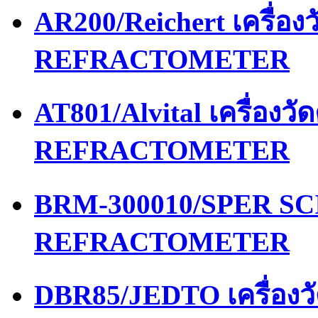
AR200/Reichert เครื่อ
REFRACTOMETER
AT801/Alvital เครื่อง
REFRACTOMETER
BRM-300010/SPER SCI
REFRACTOMETER
DBR85/JEDTO เครื่อง