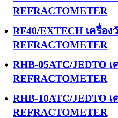
REFRACTOMETER
RF40/EXTECH เครื่อง
REFRACTOMETER
RHB-05ATC/JEDTO เคร
REFRACTOMETER
RHB-10ATC/JEDTO เคร
REFRACTOMETER