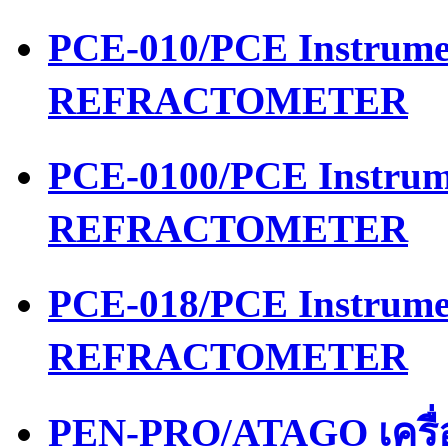
PCE-010/PCE Instrume
REFRACTOMETER
PCE-0100/PCE Instrum
REFRACTOMETER
PCE-018/PCE Instrume
REFRACTOMETER
PEN-PRO/ATAGO เครื