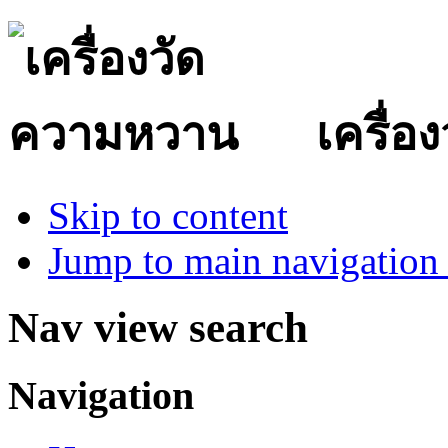
เครื่
Skip to content
Jump to main navigation 
Nav view search
Navigation