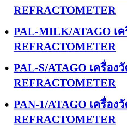
REFRACTOMETER
PAL-MILK/ATAGO เคร
REFRACTOMETER
PAL-S/ATAGO เครื่อง
REFRACTOMETER
PAN-1/ATAGO เครื่อง
REFRACTOMETER