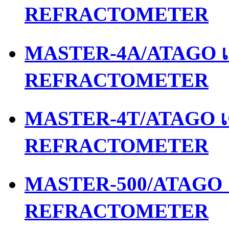
REFRACTOMETER
MASTER-4A/ATAGO เค
REFRACTOMETER
MASTER-4T/ATAGO เค
REFRACTOMETER
MASTER-500/ATAGO เ
REFRACTOMETER