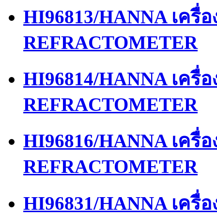
HI96813/HANNA เครื่
REFRACTOMETER
HI96814/HANNA เครื่
REFRACTOMETER
HI96816/HANNA เครื่
REFRACTOMETER
HI96831/HANNA เครื่