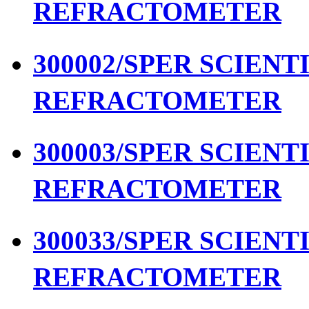
REFRACTOMETER
300002/SPER SCIENTIF
REFRACTOMETER
300003/SPER SCIENTIF
REFRACTOMETER
300033/SPER SCIENTIF
REFRACTOMETER