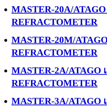
MASTER-20A/ATAGO เ
REFRACTOMETER
MASTER-20M/ATAGO เ
REFRACTOMETER
MASTER-2A/ATAGO เค
REFRACTOMETER
MASTER-3A/ATAGO เค