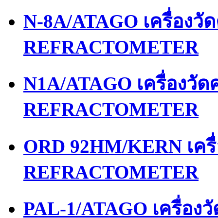
N-8A/ATAGO เครื่องว
REFRACTOMETER
N1A/ATAGO เครื่องวั
REFRACTOMETER
ORD 92HM/KERN เครื
REFRACTOMETER
PAL-1/ATAGO เครื่อง