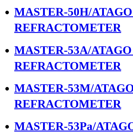
MASTER-50H/ATAGO เ
REFRACTOMETER
MASTER-53A/ATAGO เ
REFRACTOMETER
MASTER-53M/ATAGO เ
REFRACTOMETER
MASTER-53Pa/ATAGO 