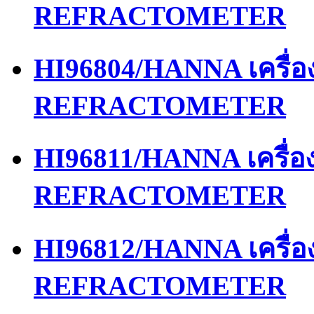
REFRACTOMETER
HI96804/HANNA เครื่
REFRACTOMETER
HI96811/HANNA เครื่
REFRACTOMETER
HI96812/HANNA เครื่
REFRACTOMETER