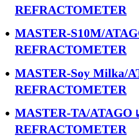
REFRACTOMETER
MASTER-S10M/ATAGO 
REFRACTOMETER
MASTER-Soy Milka/AT
REFRACTOMETER
MASTER-TA/ATAGO เค
REFRACTOMETER