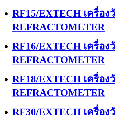
RF15/EXTECH เครื่อง
REFRACTOMETER
RF16/EXTECH เครื่อง
REFRACTOMETER
RF18/EXTECH เครื่อง
REFRACTOMETER
RF30/EXTECH เครื่อง