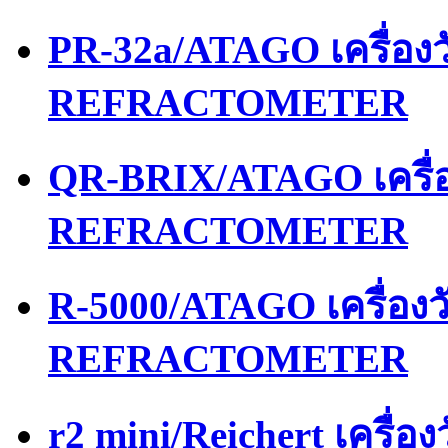
PR-32a/ATAGO เครื่อ
REFRACTOMETER
QR-BRIX/ATAGO เครื่
REFRACTOMETER
R-5000/ATAGO เครื่อง
REFRACTOMETER
r2 mini/Reichert เครื