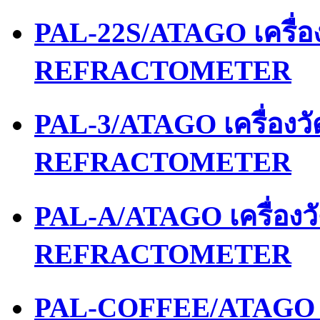
PAL-22S/ATAGO เครื่
REFRACTOMETER
PAL-3/ATAGO เครื่องว
REFRACTOMETER
PAL-A/ATAGO เครื่อง
REFRACTOMETER
PAL-COFFEE/ATAGO เ