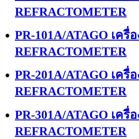
REFRACTOMETER
PR-101A/ATAGO เครื่
REFRACTOMETER
PR-201A/ATAGO เครื่
REFRACTOMETER
PR-301A/ATAGO เครื่
REFRACTOMETER