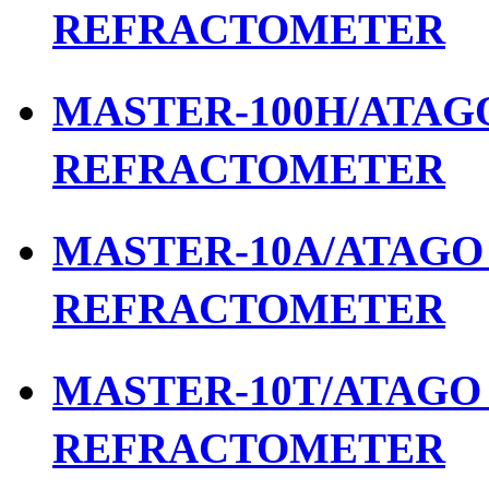
REFRACTOMETER
MASTER-100H/ATAGO 
REFRACTOMETER
MASTER-10A/ATAGO เ
REFRACTOMETER
MASTER-10T/ATAGO เ
REFRACTOMETER