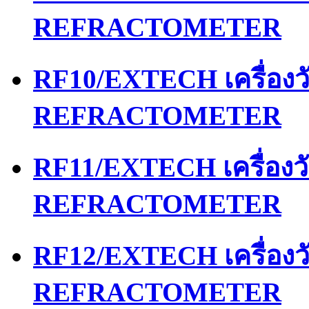
REFRACTOMETER
RF10/EXTECH เครื่อง
REFRACTOMETER
RF11/EXTECH เครื่อง
REFRACTOMETER
RF12/EXTECH เครื่อง
REFRACTOMETER