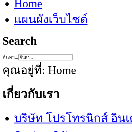
Home
แผนผังเว็บไซต์
Search
ค้นหา...
คุณอยู่ที่:
Home
เกี่ยวกับเรา
บริษัท โปรโทรนิกส์ อิน