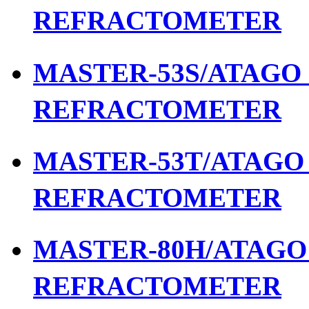
REFRACTOMETER
MASTER-53S/ATAGO เ
REFRACTOMETER
MASTER-53T/ATAGO เ
REFRACTOMETER
MASTER-80H/ATAGO เ
REFRACTOMETER