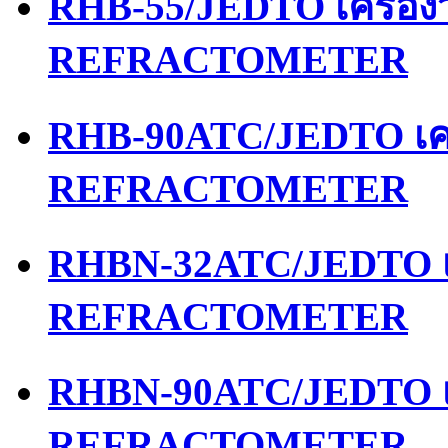
RHB-55/JEDTO เครื่อ
REFRACTOMETER
RHB-90ATC/JEDTO เคร
REFRACTOMETER
RHBN-32ATC/JEDTO เค
REFRACTOMETER
RHBN-90ATC/JEDTO เค
REFRACTOMETER