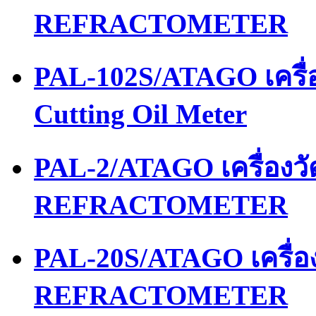
REFRACTOMETER
PAL-102S/ATAGO เครื่อ
Cutting Oil Meter
PAL-2/ATAGO เครื่อง
REFRACTOMETER
PAL-20S/ATAGO เครื่
REFRACTOMETER