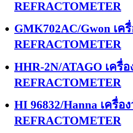
REFRACTOMETER
GMK702AC/Gwon เครื
REFRACTOMETER
HHR-2N/ATAGO เครื่
REFRACTOMETER
HI 96832/Hanna เครื่
REFRACTOMETER