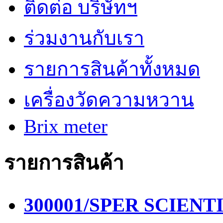
ติดต่อ บริษัทฯ
ร่วมงานกับเรา
รายการสินค้าทั้งหมด
เครื่องวัดความหวาน
Brix meter
รายการสินค้า
300001/SPER SCIENTIF