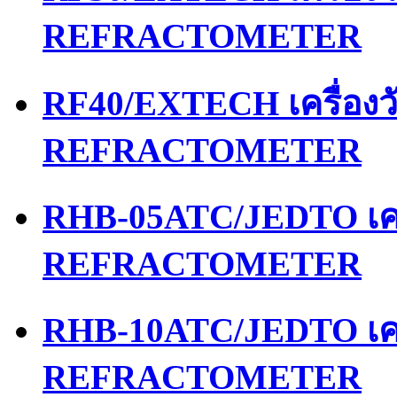
REFRACTOMETER
RF40/EXTECH เครื่อง
REFRACTOMETER
RHB-05ATC/JEDTO เคร
REFRACTOMETER
RHB-10ATC/JEDTO เคร
REFRACTOMETER