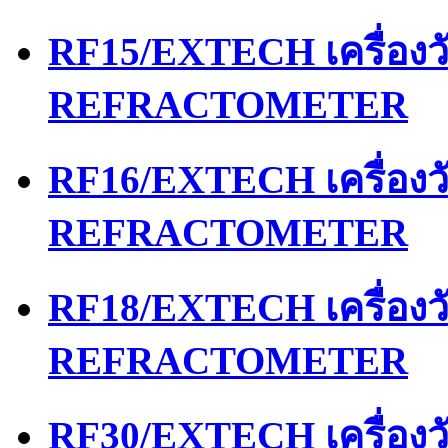
RF15/EXTECH เครื่อง
REFRACTOMETER
RF16/EXTECH เครื่อง
REFRACTOMETER
RF18/EXTECH เครื่อง
REFRACTOMETER
RF30/EXTECH เครื่อง