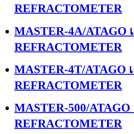
REFRACTOMETER
MASTER-4A/ATAGO เค
REFRACTOMETER
MASTER-4T/ATAGO เค
REFRACTOMETER
MASTER-500/ATAGO เ
REFRACTOMETER