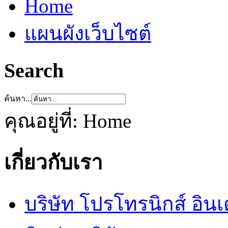
Home
แผนผังเว็บไซต์
Search
ค้นหา...
คุณอยู่ที่:
Home
เกี่ยวกับเรา
บริษัท โปรโทรนิกส์ อิน