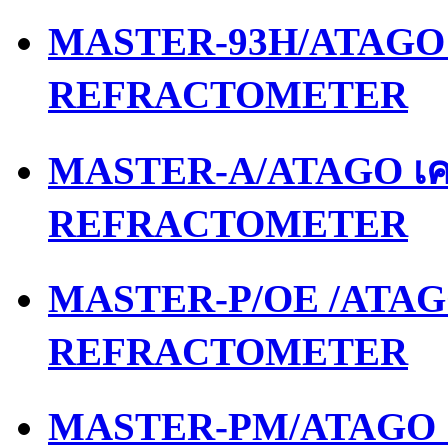
MASTER-93H/ATAGO เ
REFRACTOMETER
MASTER-A/ATAGO เคร
REFRACTOMETER
MASTER-P/OE /ATAGO
REFRACTOMETER
MASTER-PM/ATAGO เค