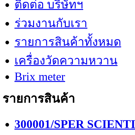
ติดต่อ บริษัทฯ
ร่วมงานกับเรา
รายการสินค้าทั้งหมด
เครื่องวัดความหวาน
Brix meter
รายการสินค้า
300001/SPER SCIENTIF