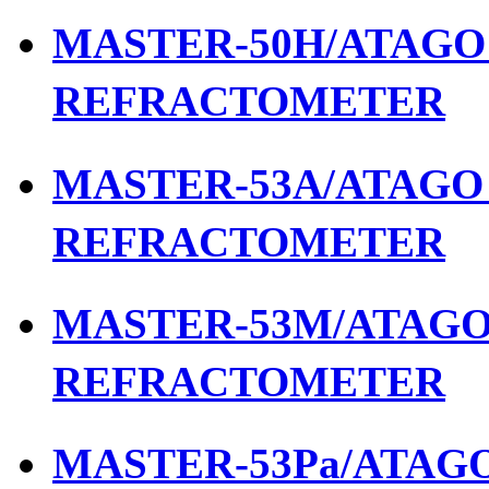
MASTER-50H/ATAGO เ
REFRACTOMETER
MASTER-53A/ATAGO เ
REFRACTOMETER
MASTER-53M/ATAGO เ
REFRACTOMETER
MASTER-53Pa/ATAGO 