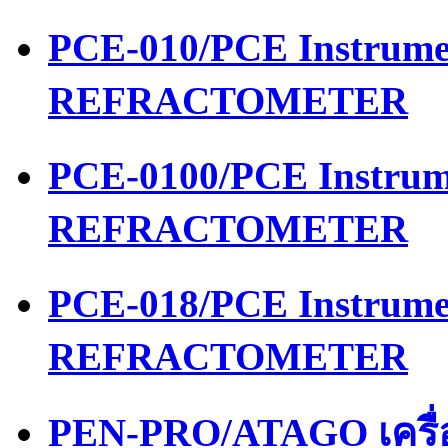
PCE-010/PCE Instrume
REFRACTOMETER
PCE-0100/PCE Instrum
REFRACTOMETER
PCE-018/PCE Instrume
REFRACTOMETER
PEN-PRO/ATAGO เครื