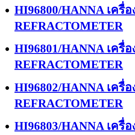
HI96800/HANNA เครื่
REFRACTOMETER
HI96801/HANNA เครื่
REFRACTOMETER
HI96802/HANNA เครื่
REFRACTOMETER
HI96803/HANNA เครื่