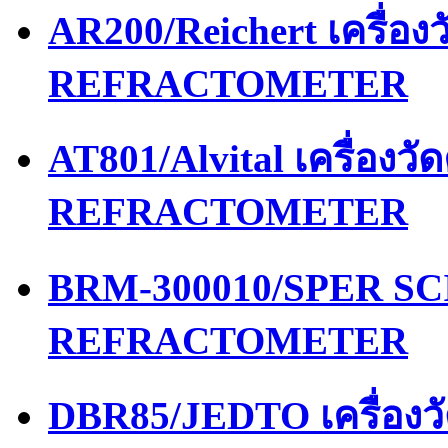
AR200/Reichert เครื่อ
REFRACTOMETER
AT801/Alvital เครื่อง
REFRACTOMETER
BRM-300010/SPER SCI
REFRACTOMETER
DBR85/JEDTO เครื่อง