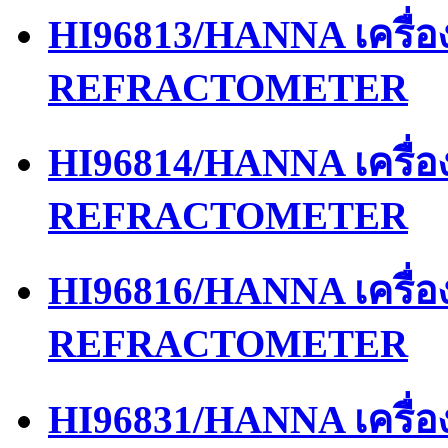
HI96813/HANNA เครื่
REFRACTOMETER
HI96814/HANNA เครื่
REFRACTOMETER
HI96816/HANNA เครื่
REFRACTOMETER
HI96831/HANNA เครื่