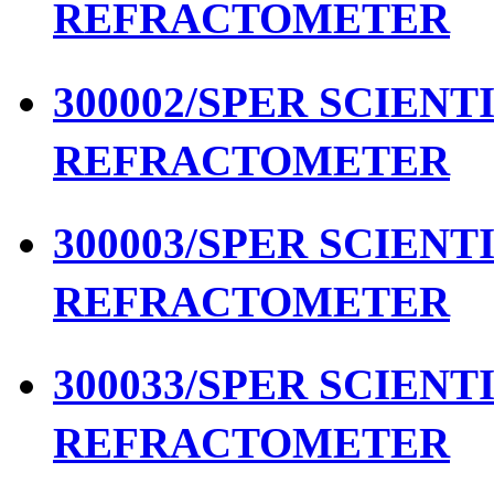
REFRACTOMETER
300002/SPER SCIENTIF
REFRACTOMETER
300003/SPER SCIENTIF
REFRACTOMETER
300033/SPER SCIENTIF
REFRACTOMETER