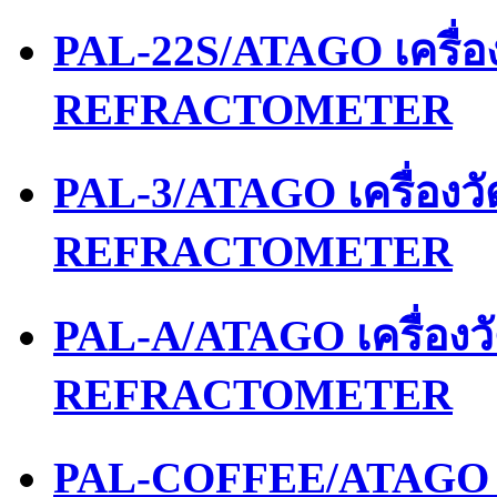
PAL-22S/ATAGO เครื่
REFRACTOMETER
PAL-3/ATAGO เครื่องว
REFRACTOMETER
PAL-A/ATAGO เครื่อง
REFRACTOMETER
PAL-COFFEE/ATAGO เ