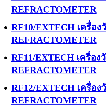
REFRACTOMETER
RF10/EXTECH เครื่อง
REFRACTOMETER
RF11/EXTECH เครื่อง
REFRACTOMETER
RF12/EXTECH เครื่อง
REFRACTOMETER