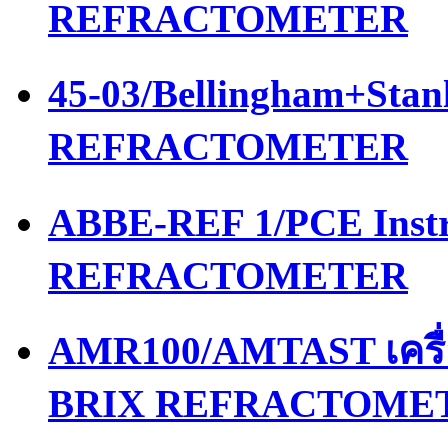
REFRACTOMETER
45-03/Bellingham+Stan
REFRACTOMETER
ABBE-REF 1/PCE Instr
REFRACTOMETER
AMR100/AMTAST เครื
BRIX REFRACTOME