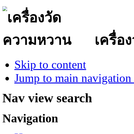
เครื่
Skip to content
Jump to main navigation 
Nav view search
Navigation