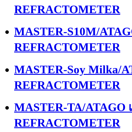
REFRACTOMETER
MASTER-S10M/ATAGO 
REFRACTOMETER
MASTER-Soy Milka/AT
REFRACTOMETER
MASTER-TA/ATAGO เค
REFRACTOMETER