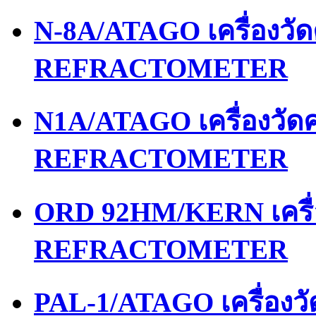
N-8A/ATAGO เครื่องว
REFRACTOMETER
N1A/ATAGO เครื่องวั
REFRACTOMETER
ORD 92HM/KERN เครื
REFRACTOMETER
PAL-1/ATAGO เครื่อง