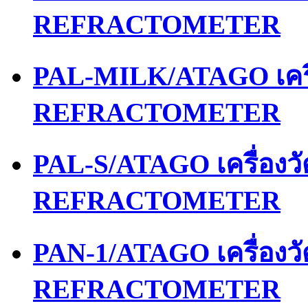
REFRACTOMETER
PAL-MILK/ATAGO เคร
REFRACTOMETER
PAL-S/ATAGO เครื่อง
REFRACTOMETER
PAN-1/ATAGO เครื่อง
REFRACTOMETER