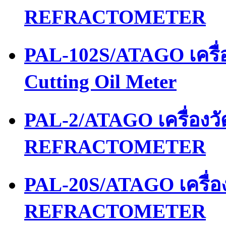
REFRACTOMETER
PAL-102S/ATAGO เครื่อ
Cutting Oil Meter
PAL-2/ATAGO เครื่อง
REFRACTOMETER
PAL-20S/ATAGO เครื่
REFRACTOMETER