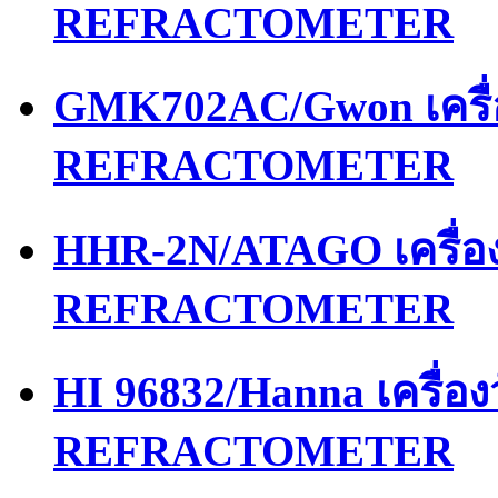
REFRACTOMETER
GMK702AC/Gwon เครื
REFRACTOMETER
HHR-2N/ATAGO เครื่
REFRACTOMETER
HI 96832/Hanna เครื่
REFRACTOMETER