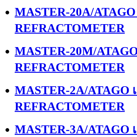
MASTER-20A/ATAGO เ
REFRACTOMETER
MASTER-20M/ATAGO เ
REFRACTOMETER
MASTER-2A/ATAGO เค
REFRACTOMETER
MASTER-3A/ATAGO เค