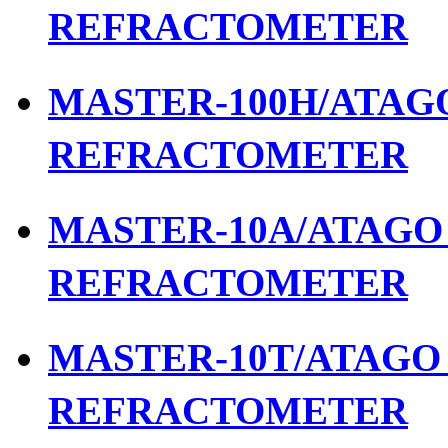
REFRACTOMETER
MASTER-100H/ATAGO 
REFRACTOMETER
MASTER-10A/ATAGO เ
REFRACTOMETER
MASTER-10T/ATAGO เ
REFRACTOMETER