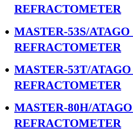
REFRACTOMETER
MASTER-53S/ATAGO เ
REFRACTOMETER
MASTER-53T/ATAGO เ
REFRACTOMETER
MASTER-80H/ATAGO เ
REFRACTOMETER