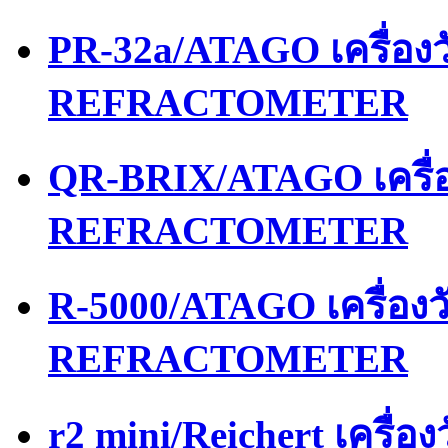
PR-32a/ATAGO เครื่อ
REFRACTOMETER
QR-BRIX/ATAGO เครื่
REFRACTOMETER
R-5000/ATAGO เครื่อง
REFRACTOMETER
r2 mini/Reichert เครื