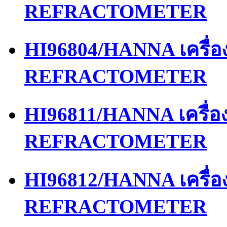
REFRACTOMETER
HI96804/HANNA เครื่
REFRACTOMETER
HI96811/HANNA เครื่
REFRACTOMETER
HI96812/HANNA เครื่
REFRACTOMETER