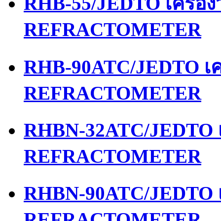
RHB-55/JEDTO เครื่อ
REFRACTOMETER
RHB-90ATC/JEDTO เคร
REFRACTOMETER
RHBN-32ATC/JEDTO เค
REFRACTOMETER
RHBN-90ATC/JEDTO เค
REFRACTOMETER