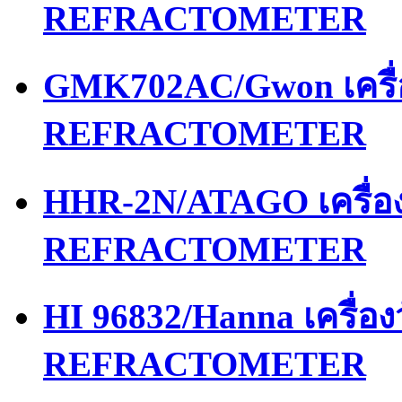
REFRACTOMETER
GMK702AC/Gwon เครื
REFRACTOMETER
HHR-2N/ATAGO เครื่
REFRACTOMETER
HI 96832/Hanna เครื่
REFRACTOMETER