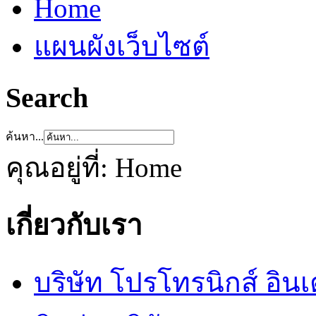
Home
แผนผังเว็บไซต์
Search
ค้นหา...
คุณอยู่ที่:
Home
เกี่ยวกับเรา
บริษัท โปรโทรนิกส์ อิน