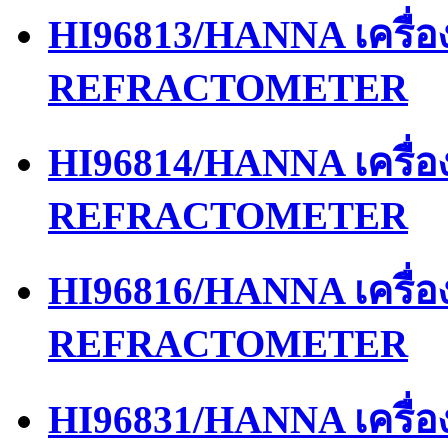
HI96813/HANNA เครื่
REFRACTOMETER
HI96814/HANNA เครื่
REFRACTOMETER
HI96816/HANNA เครื่
REFRACTOMETER
HI96831/HANNA เครื่