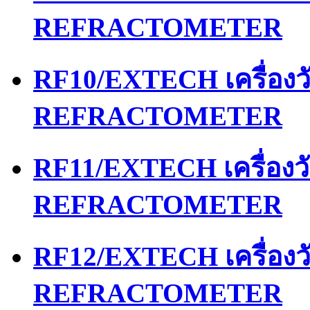
REFRACTOMETER
RF10/EXTECH เครื่อง
REFRACTOMETER
RF11/EXTECH เครื่อง
REFRACTOMETER
RF12/EXTECH เครื่อง
REFRACTOMETER