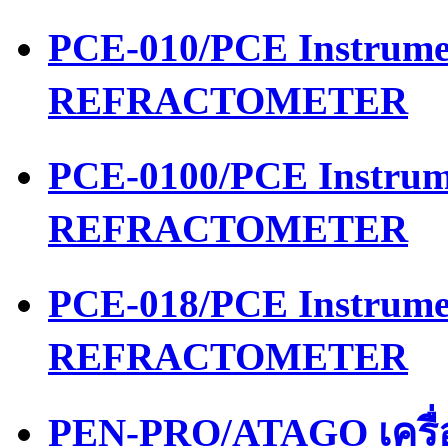
PCE-010/PCE Instrume
REFRACTOMETER
PCE-0100/PCE Instrum
REFRACTOMETER
PCE-018/PCE Instrume
REFRACTOMETER
PEN-PRO/ATAGO เครื