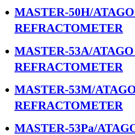
MASTER-50H/ATAGO เ
REFRACTOMETER
MASTER-53A/ATAGO เ
REFRACTOMETER
MASTER-53M/ATAGO เ
REFRACTOMETER
MASTER-53Pa/ATAGO 