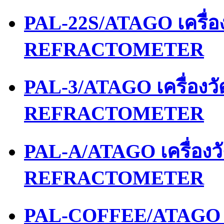
PAL-22S/ATAGO เครื่
REFRACTOMETER
PAL-3/ATAGO เครื่องว
REFRACTOMETER
PAL-A/ATAGO เครื่อง
REFRACTOMETER
PAL-COFFEE/ATAGO เ