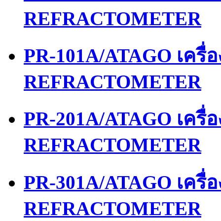
REFRACTOMETER
PR-101A/ATAGO เครื่
REFRACTOMETER
PR-201A/ATAGO เครื่
REFRACTOMETER
PR-301A/ATAGO เครื่
REFRACTOMETER