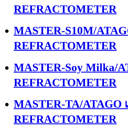
REFRACTOMETER
MASTER-S10M/ATAGO 
REFRACTOMETER
MASTER-Soy Milka/AT
REFRACTOMETER
MASTER-TA/ATAGO เค
REFRACTOMETER