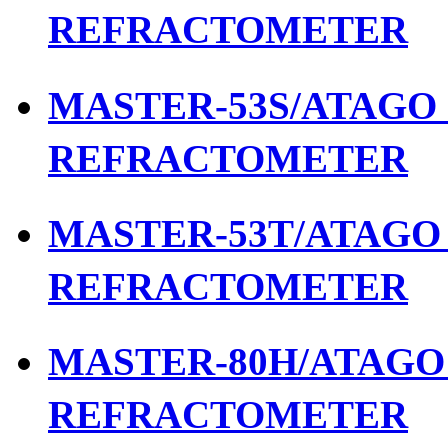
REFRACTOMETER
MASTER-53S/ATAGO เ
REFRACTOMETER
MASTER-53T/ATAGO เ
REFRACTOMETER
MASTER-80H/ATAGO เ
REFRACTOMETER