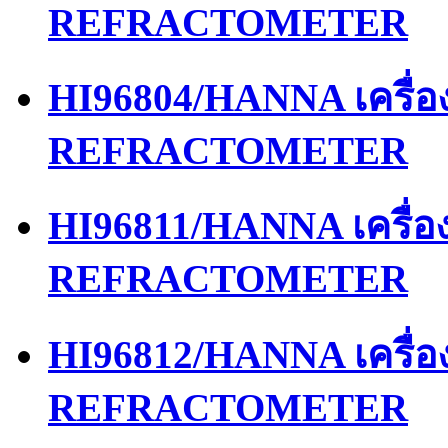
REFRACTOMETER
HI96804/HANNA เครื่
REFRACTOMETER
HI96811/HANNA เครื่
REFRACTOMETER
HI96812/HANNA เครื่
REFRACTOMETER