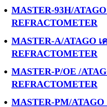
MASTER-93H/ATAGO เ
REFRACTOMETER
MASTER-A/ATAGO เคร
REFRACTOMETER
MASTER-P/OE /ATAGO
REFRACTOMETER
MASTER-PM/ATAGO เค