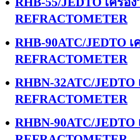
RHB-55/JEDTO เครื่อ
REFRACTOMETER
RHB-90ATC/JEDTO เคร
REFRACTOMETER
RHBN-32ATC/JEDTO เค
REFRACTOMETER
RHBN-90ATC/JEDTO เค
REFRACTOMETER