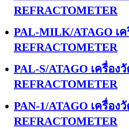
REFRACTOMETER
PAL-MILK/ATAGO เคร
REFRACTOMETER
PAL-S/ATAGO เครื่อง
REFRACTOMETER
PAN-1/ATAGO เครื่อง
REFRACTOMETER