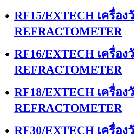
RF15/EXTECH เครื่อง
REFRACTOMETER
RF16/EXTECH เครื่อง
REFRACTOMETER
RF18/EXTECH เครื่อง
REFRACTOMETER
RF30/EXTECH เครื่อง