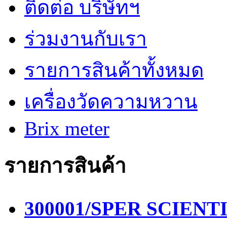
ติดต่อ บริษัทฯ
ร่วมงานกับเรา
รายการสินค้าทั้งหมด
เครื่องวัดความหวาน
Brix meter
รายการสินค้า
300001/SPER SCIENTIF