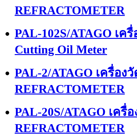
REFRACTOMETER
PAL-102S/ATAGO เครื่อ
Cutting Oil Meter
PAL-2/ATAGO เครื่อง
REFRACTOMETER
PAL-20S/ATAGO เครื่
REFRACTOMETER