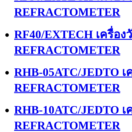
REFRACTOMETER
RF40/EXTECH เครื่อง
REFRACTOMETER
RHB-05ATC/JEDTO เคร
REFRACTOMETER
RHB-10ATC/JEDTO เคร
REFRACTOMETER