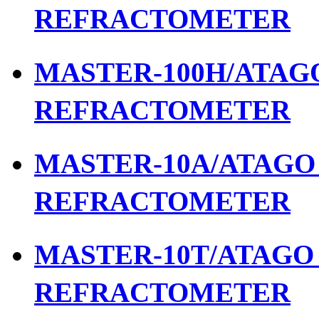
REFRACTOMETER
MASTER-100H/ATAGO 
REFRACTOMETER
MASTER-10A/ATAGO เ
REFRACTOMETER
MASTER-10T/ATAGO เ
REFRACTOMETER