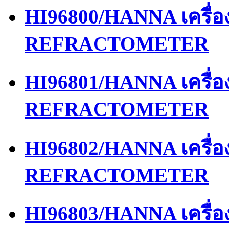
HI96800/HANNA เครื่
REFRACTOMETER
HI96801/HANNA เครื่
REFRACTOMETER
HI96802/HANNA เครื่
REFRACTOMETER
HI96803/HANNA เครื่