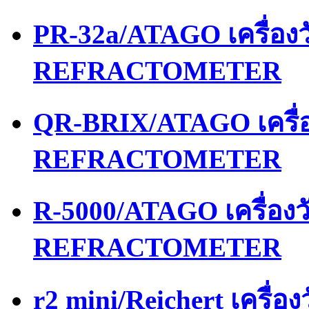
PR-32a/ATAGO เครื่อ
REFRACTOMETER
QR-BRIX/ATAGO เครื่
REFRACTOMETER
R-5000/ATAGO เครื่อง
REFRACTOMETER
r2 mini/Reichert เครื