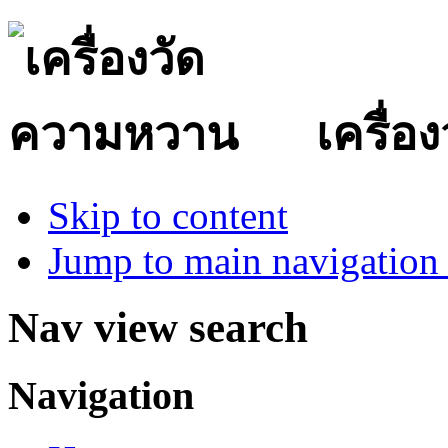
เครื่
Skip to content
Jump to main navigation 
Nav view search
Navigation