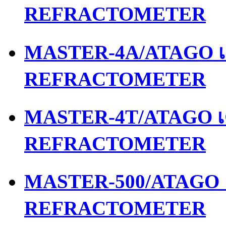
REFRACTOMETER
MASTER-4A/ATAGO เค
REFRACTOMETER
MASTER-4T/ATAGO เค
REFRACTOMETER
MASTER-500/ATAGO เ
REFRACTOMETER