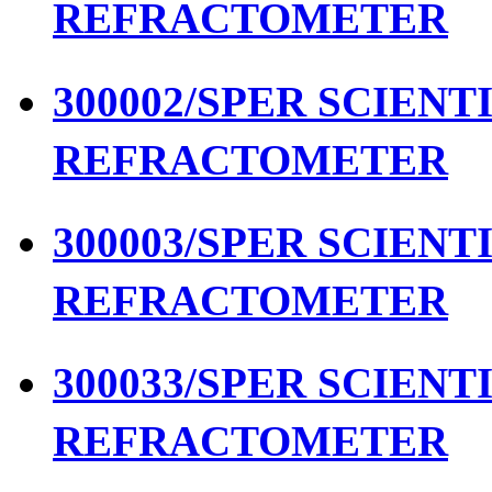
REFRACTOMETER
300002/SPER SCIENTIF
REFRACTOMETER
300003/SPER SCIENTIF
REFRACTOMETER
300033/SPER SCIENTIF
REFRACTOMETER