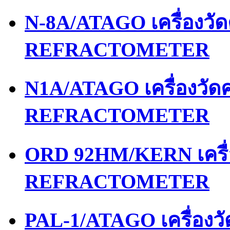
N-8A/ATAGO เครื่องว
REFRACTOMETER
N1A/ATAGO เครื่องวั
REFRACTOMETER
ORD 92HM/KERN เครื
REFRACTOMETER
PAL-1/ATAGO เครื่อง