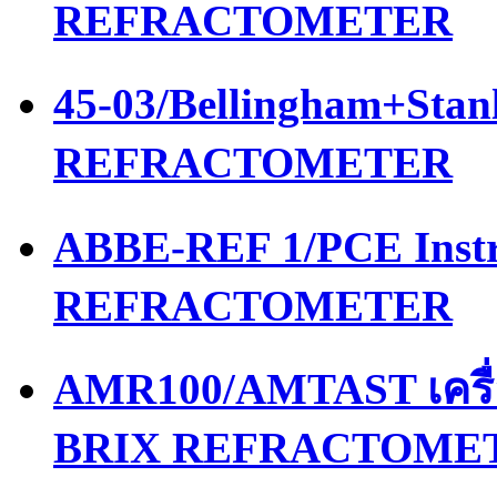
REFRACTOMETER
45-03/Bellingham+Stan
REFRACTOMETER
ABBE-REF 1/PCE Instr
REFRACTOMETER
AMR100/AMTAST เครื
BRIX REFRACTOME