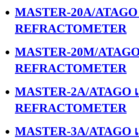
MASTER-20A/ATAGO เ
REFRACTOMETER
MASTER-20M/ATAGO เ
REFRACTOMETER
MASTER-2A/ATAGO เค
REFRACTOMETER
MASTER-3A/ATAGO เค