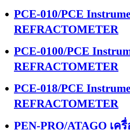
PCE-010/PCE Instrume
REFRACTOMETER
PCE-0100/PCE Instrum
REFRACTOMETER
PCE-018/PCE Instrume
REFRACTOMETER
PEN-PRO/ATAGO เครื