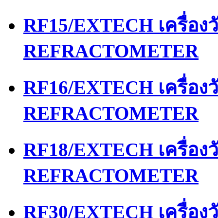
RF15/EXTECH เครื่อง
REFRACTOMETER
RF16/EXTECH เครื่อง
REFRACTOMETER
RF18/EXTECH เครื่อง
REFRACTOMETER
RF30/EXTECH เครื่อง