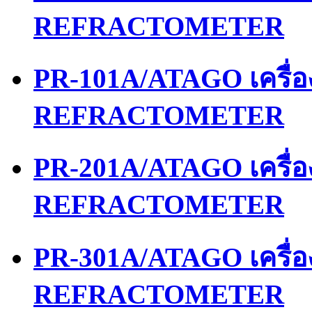
REFRACTOMETER
PR-101A/ATAGO เครื่
REFRACTOMETER
PR-201A/ATAGO เครื่
REFRACTOMETER
PR-301A/ATAGO เครื่
REFRACTOMETER