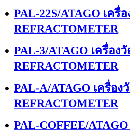
PAL-22S/ATAGO เครื่
REFRACTOMETER
PAL-3/ATAGO เครื่องว
REFRACTOMETER
PAL-A/ATAGO เครื่อง
REFRACTOMETER
PAL-COFFEE/ATAGO เ