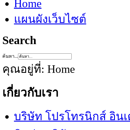
Home
แผนผังเว็บไซต์
Search
ค้นหา...
คุณอยู่ที่:
Home
เกี่ยวกับเรา
บริษัท โปรโทรนิกส์ อิน