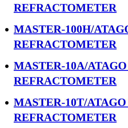
REFRACTOMETER
MASTER-100H/ATAGO 
REFRACTOMETER
MASTER-10A/ATAGO เ
REFRACTOMETER
MASTER-10T/ATAGO เ
REFRACTOMETER