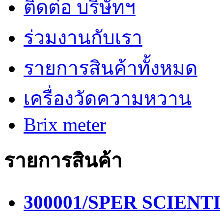
ติดต่อ บริษัทฯ
ร่วมงานกับเรา
รายการสินค้าทั้งหมด
เครื่องวัดความหวาน
Brix meter
รายการสินค้า
300001/SPER SCIENTIF