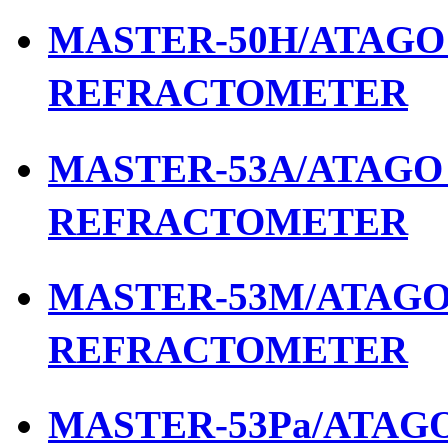
MASTER-50H/ATAGO เ
REFRACTOMETER
MASTER-53A/ATAGO เ
REFRACTOMETER
MASTER-53M/ATAGO เ
REFRACTOMETER
MASTER-53Pa/ATAGO 