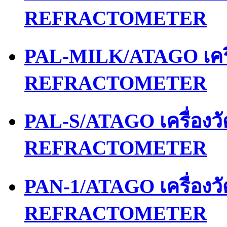
REFRACTOMETER
PAL-MILK/ATAGO เคร
REFRACTOMETER
PAL-S/ATAGO เครื่อง
REFRACTOMETER
PAN-1/ATAGO เครื่อง
REFRACTOMETER