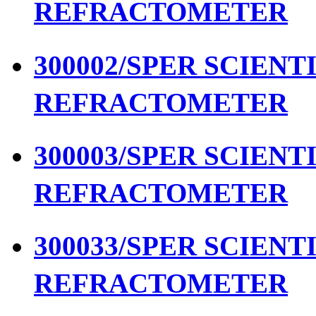
REFRACTOMETER
300002/SPER SCIENTIF
REFRACTOMETER
300003/SPER SCIENTIF
REFRACTOMETER
300033/SPER SCIENTIF
REFRACTOMETER