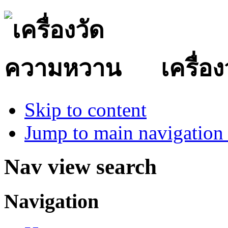
เครื่
Skip to content
Jump to main navigation 
Nav view search
Navigation