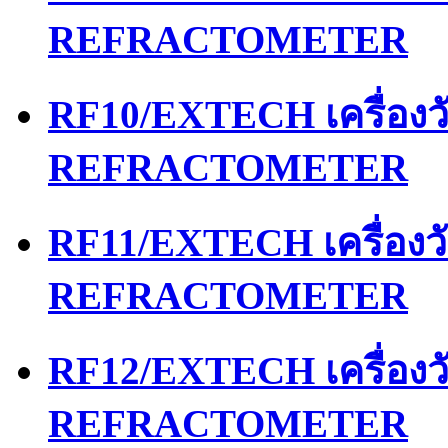
REFRACTOMETER
RF10/EXTECH เครื่อง
REFRACTOMETER
RF11/EXTECH เครื่อง
REFRACTOMETER
RF12/EXTECH เครื่อง
REFRACTOMETER