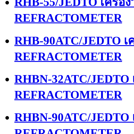
RHB-55/JEDTO เครื่อ
REFRACTOMETER
RHB-90ATC/JEDTO เคร
REFRACTOMETER
RHBN-32ATC/JEDTO เค
REFRACTOMETER
RHBN-90ATC/JEDTO เค
REFRACTOMETER