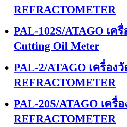
REFRACTOMETER
PAL-102S/ATAGO เครื่อ
Cutting Oil Meter
PAL-2/ATAGO เครื่อง
REFRACTOMETER
PAL-20S/ATAGO เครื่
REFRACTOMETER