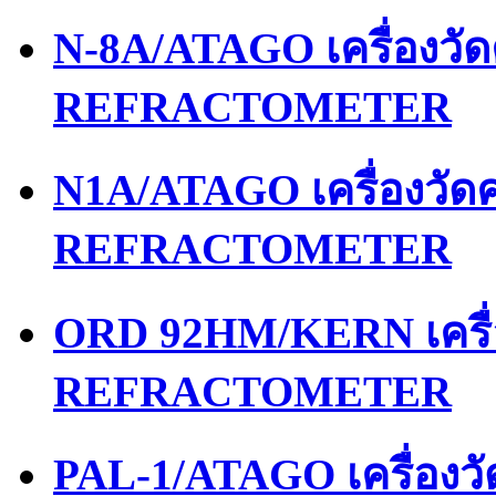
N-8A/ATAGO เครื่องว
REFRACTOMETER
N1A/ATAGO เครื่องวั
REFRACTOMETER
ORD 92HM/KERN เครื
REFRACTOMETER
PAL-1/ATAGO เครื่อง