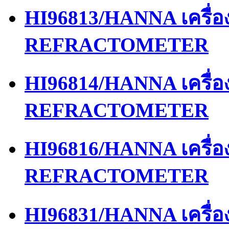
HI96813/HANNA เครื่
REFRACTOMETER
HI96814/HANNA เครื่
REFRACTOMETER
HI96816/HANNA เครื่
REFRACTOMETER
HI96831/HANNA เครื่