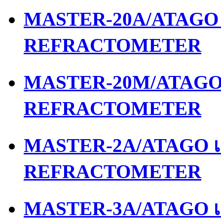
MASTER-20A/ATAGO เ
REFRACTOMETER
MASTER-20M/ATAGO เ
REFRACTOMETER
MASTER-2A/ATAGO เค
REFRACTOMETER
MASTER-3A/ATAGO เค