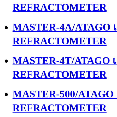
REFRACTOMETER
MASTER-4A/ATAGO เค
REFRACTOMETER
MASTER-4T/ATAGO เค
REFRACTOMETER
MASTER-500/ATAGO เ
REFRACTOMETER