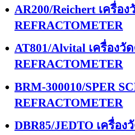
AR200/Reichert เครื่อ
REFRACTOMETER
AT801/Alvital เครื่อง
REFRACTOMETER
BRM-300010/SPER SCI
REFRACTOMETER
DBR85/JEDTO เครื่อง