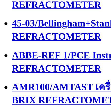
REFRACTOMETER
45-03/Bellingham+Stan
REFRACTOMETER
ABBE-REF 1/PCE Instr
REFRACTOMETER
AMR100/AMTAST เครื
BRIX REFRACTOME