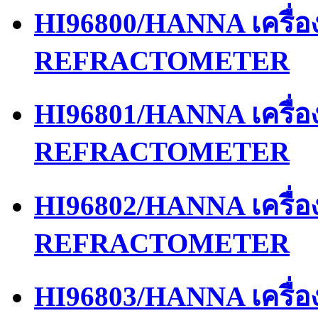
HI96800/HANNA เครื่
REFRACTOMETER
HI96801/HANNA เครื่
REFRACTOMETER
HI96802/HANNA เครื่
REFRACTOMETER
HI96803/HANNA เครื่