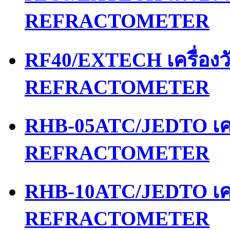
REFRACTOMETER
RF40/EXTECH เครื่อง
REFRACTOMETER
RHB-05ATC/JEDTO เคร
REFRACTOMETER
RHB-10ATC/JEDTO เคร
REFRACTOMETER