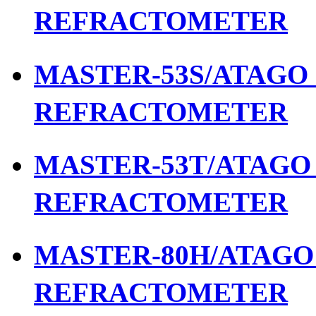
REFRACTOMETER
MASTER-53S/ATAGO เ
REFRACTOMETER
MASTER-53T/ATAGO เ
REFRACTOMETER
MASTER-80H/ATAGO เ
REFRACTOMETER