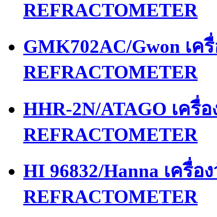
REFRACTOMETER
GMK702AC/Gwon เครื
REFRACTOMETER
HHR-2N/ATAGO เครื่
REFRACTOMETER
HI 96832/Hanna เครื่
REFRACTOMETER