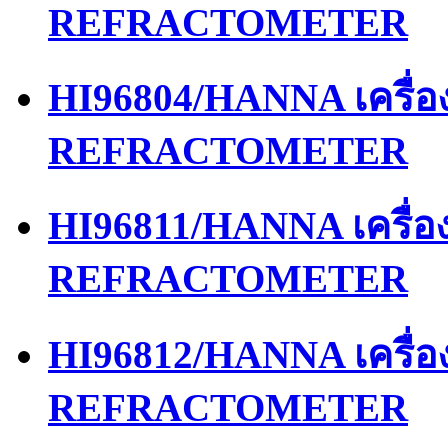
REFRACTOMETER
HI96804/HANNA เครื่
REFRACTOMETER
HI96811/HANNA เครื่
REFRACTOMETER
HI96812/HANNA เครื่
REFRACTOMETER