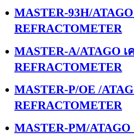
MASTER-93H/ATAGO เ
REFRACTOMETER
MASTER-A/ATAGO เคร
REFRACTOMETER
MASTER-P/OE /ATAGO
REFRACTOMETER
MASTER-PM/ATAGO เค