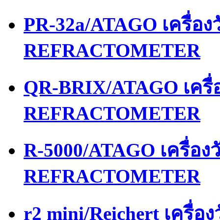
PR-32a/ATAGO เครื่อ
REFRACTOMETER
QR-BRIX/ATAGO เครื่
REFRACTOMETER
R-5000/ATAGO เครื่อง
REFRACTOMETER
r2 mini/Reichert เครื