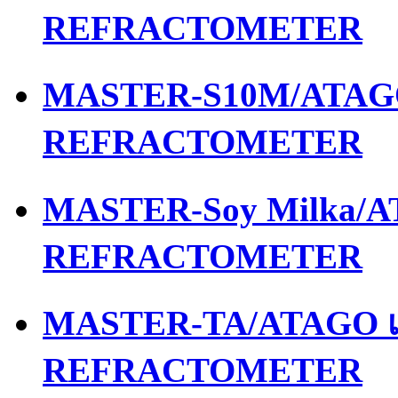
REFRACTOMETER
MASTER-S10M/ATAGO 
REFRACTOMETER
MASTER-Soy Milka/AT
REFRACTOMETER
MASTER-TA/ATAGO เค
REFRACTOMETER