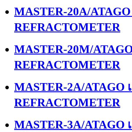
MASTER-20A/ATAGO เ
REFRACTOMETER
MASTER-20M/ATAGO เ
REFRACTOMETER
MASTER-2A/ATAGO เค
REFRACTOMETER
MASTER-3A/ATAGO เค