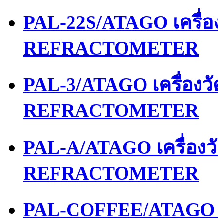
PAL-22S/ATAGO เครื่
REFRACTOMETER
PAL-3/ATAGO เครื่องว
REFRACTOMETER
PAL-A/ATAGO เครื่อง
REFRACTOMETER
PAL-COFFEE/ATAGO เ