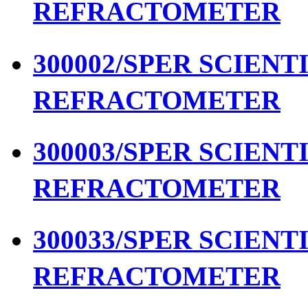
REFRACTOMETER
300002/SPER SCIENTIF
REFRACTOMETER
300003/SPER SCIENTIF
REFRACTOMETER
300033/SPER SCIENTIF
REFRACTOMETER