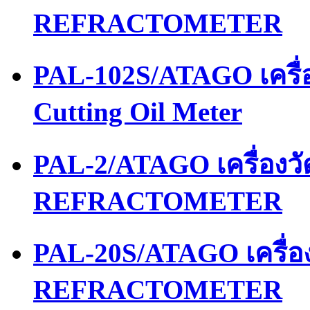
REFRACTOMETER
PAL-102S/ATAGO เครื่อ
Cutting Oil Meter
PAL-2/ATAGO เครื่อง
REFRACTOMETER
PAL-20S/ATAGO เครื่
REFRACTOMETER