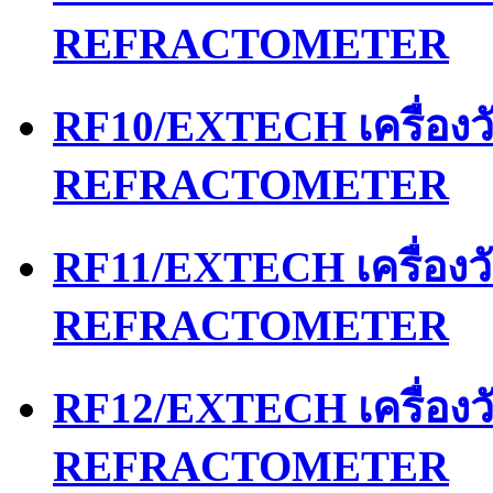
REFRACTOMETER
RF10/EXTECH เครื่อง
REFRACTOMETER
RF11/EXTECH เครื่อง
REFRACTOMETER
RF12/EXTECH เครื่อง
REFRACTOMETER