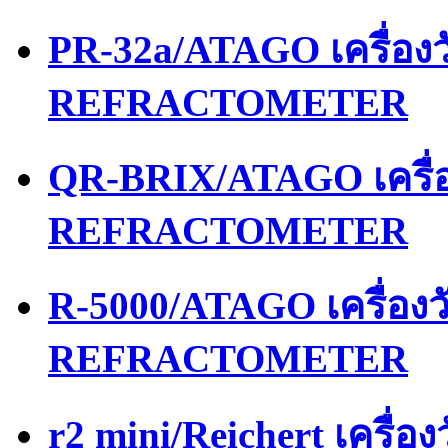
PR-32a/ATAGO เครื่อ
REFRACTOMETER
QR-BRIX/ATAGO เครื่
REFRACTOMETER
R-5000/ATAGO เครื่อง
REFRACTOMETER
r2 mini/Reichert เครื