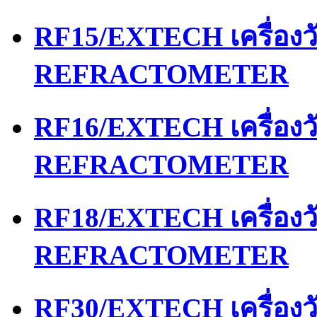
RF15/EXTECH เครื่อง
REFRACTOMETER
RF16/EXTECH เครื่อง
REFRACTOMETER
RF18/EXTECH เครื่อง
REFRACTOMETER
RF30/EXTECH เครื่อง