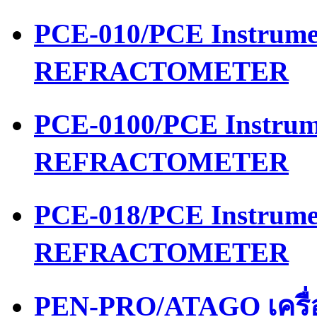
PCE-010/PCE Instrume
REFRACTOMETER
PCE-0100/PCE Instrum
REFRACTOMETER
PCE-018/PCE Instrume
REFRACTOMETER
PEN-PRO/ATAGO เครื