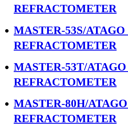
REFRACTOMETER
MASTER-53S/ATAGO เ
REFRACTOMETER
MASTER-53T/ATAGO เ
REFRACTOMETER
MASTER-80H/ATAGO เ
REFRACTOMETER