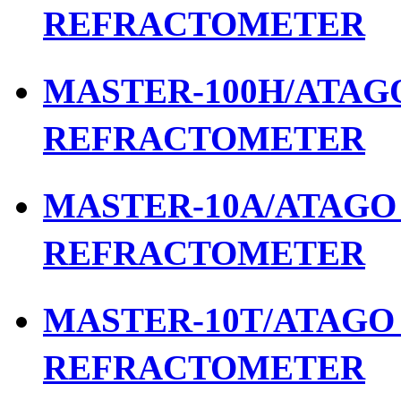
REFRACTOMETER
MASTER-100H/ATAGO 
REFRACTOMETER
MASTER-10A/ATAGO เ
REFRACTOMETER
MASTER-10T/ATAGO เ
REFRACTOMETER