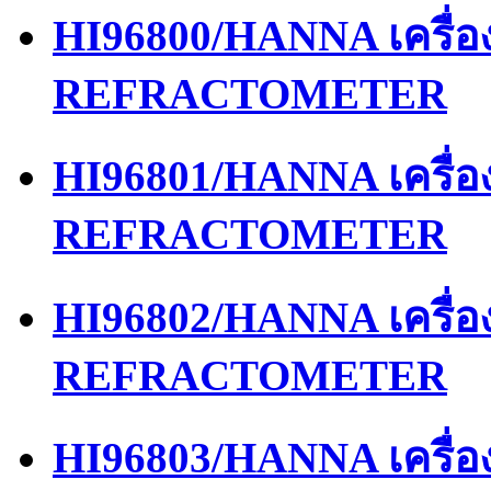
HI96800/HANNA เครื่
REFRACTOMETER
HI96801/HANNA เครื่
REFRACTOMETER
HI96802/HANNA เครื่
REFRACTOMETER
HI96803/HANNA เครื่