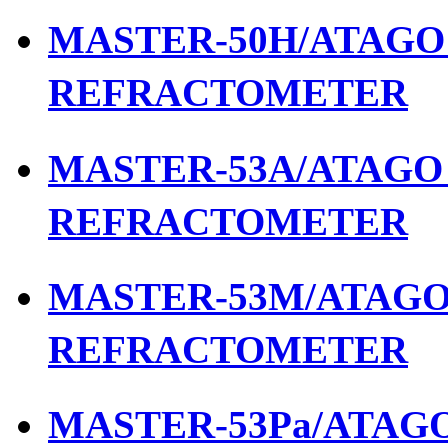
MASTER-50H/ATAGO เ
REFRACTOMETER
MASTER-53A/ATAGO เ
REFRACTOMETER
MASTER-53M/ATAGO เ
REFRACTOMETER
MASTER-53Pa/ATAGO 