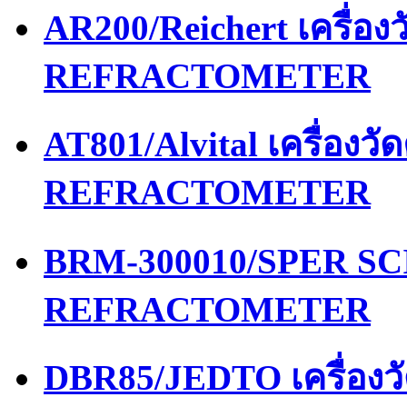
AR200/Reichert เครื่อ
REFRACTOMETER
AT801/Alvital เครื่อง
REFRACTOMETER
BRM-300010/SPER SCI
REFRACTOMETER
DBR85/JEDTO เครื่อง