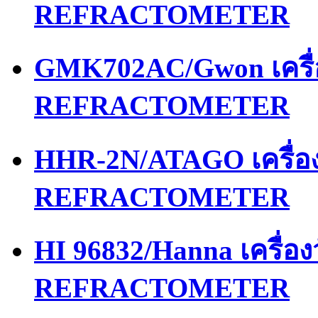
REFRACTOMETER
GMK702AC/Gwon เครื
REFRACTOMETER
HHR-2N/ATAGO เครื่
REFRACTOMETER
HI 96832/Hanna เครื่
REFRACTOMETER