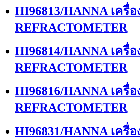
HI96813/HANNA เครื่
REFRACTOMETER
HI96814/HANNA เครื่
REFRACTOMETER
HI96816/HANNA เครื่
REFRACTOMETER
HI96831/HANNA เครื่