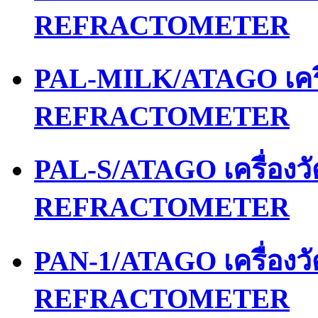
REFRACTOMETER
PAL-MILK/ATAGO เคร
REFRACTOMETER
PAL-S/ATAGO เครื่อง
REFRACTOMETER
PAN-1/ATAGO เครื่อง
REFRACTOMETER