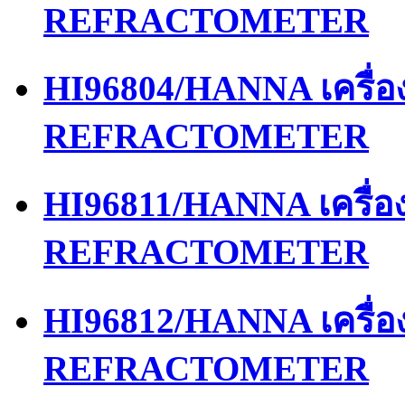
REFRACTOMETER
HI96804/HANNA เครื่
REFRACTOMETER
HI96811/HANNA เครื่
REFRACTOMETER
HI96812/HANNA เครื่
REFRACTOMETER