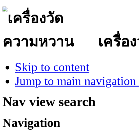
เครื่
Skip to content
Jump to main navigation 
Nav view search
Navigation