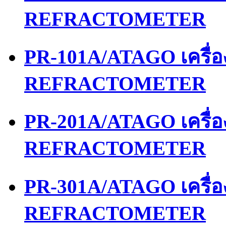
REFRACTOMETER
PR-101A/ATAGO เครื่
REFRACTOMETER
PR-201A/ATAGO เครื่
REFRACTOMETER
PR-301A/ATAGO เครื่
REFRACTOMETER