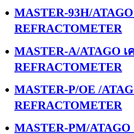
MASTER-93H/ATAGO เ
REFRACTOMETER
MASTER-A/ATAGO เคร
REFRACTOMETER
MASTER-P/OE /ATAGO
REFRACTOMETER
MASTER-PM/ATAGO เค