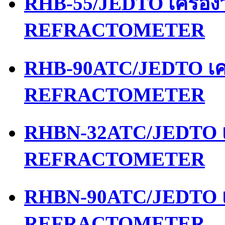
RHB-55/JEDTO เครื่อ
REFRACTOMETER
RHB-90ATC/JEDTO เคร
REFRACTOMETER
RHBN-32ATC/JEDTO เค
REFRACTOMETER
RHBN-90ATC/JEDTO เค
REFRACTOMETER