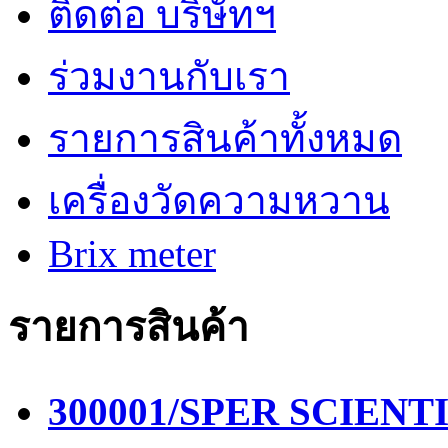
ติดต่อ บริษัทฯ
ร่วมงานกับเรา
รายการสินค้าทั้งหมด
เครื่องวัดความหวาน
Brix meter
รายการสินค้า
300001/SPER SCIENTIF