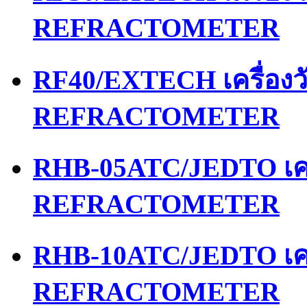
REFRACTOMETER
RF40/EXTECH เครื่อง
REFRACTOMETER
RHB-05ATC/JEDTO เคร
REFRACTOMETER
RHB-10ATC/JEDTO เคร
REFRACTOMETER