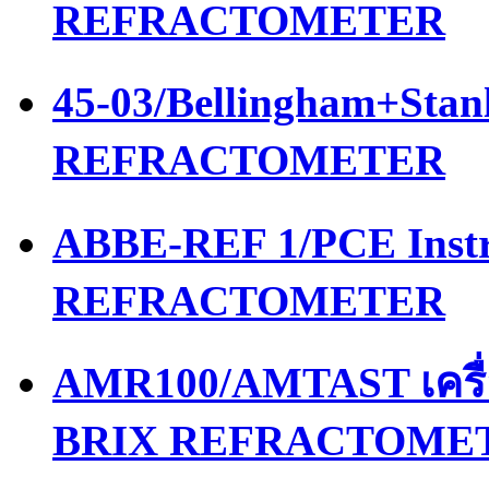
REFRACTOMETER
45-03/Bellingham+Stan
REFRACTOMETER
ABBE-REF 1/PCE Instr
REFRACTOMETER
AMR100/AMTAST เครื
BRIX REFRACTOME