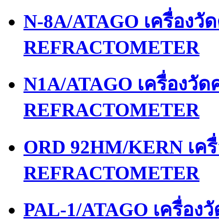
N-8A/ATAGO เครื่องว
REFRACTOMETER
N1A/ATAGO เครื่องวั
REFRACTOMETER
ORD 92HM/KERN เครื
REFRACTOMETER
PAL-1/ATAGO เครื่อง