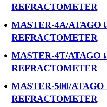
REFRACTOMETER
MASTER-4A/ATAGO เค
REFRACTOMETER
MASTER-4T/ATAGO เค
REFRACTOMETER
MASTER-500/ATAGO เ
REFRACTOMETER