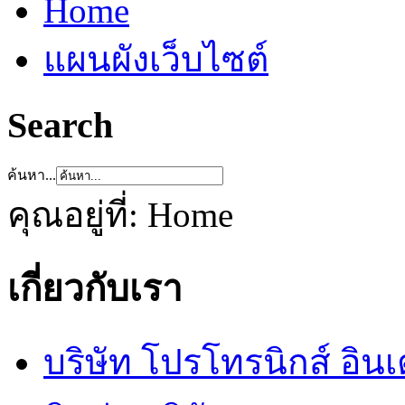
Home
แผนผังเว็บไซต์
Search
ค้นหา...
คุณอยู่ที่:
Home
เกี่ยวกับเรา
บริษัท โปรโทรนิกส์ อิน