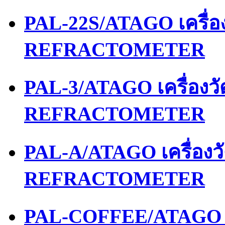
PAL-22S/ATAGO เครื่
REFRACTOMETER
PAL-3/ATAGO เครื่องว
REFRACTOMETER
PAL-A/ATAGO เครื่อง
REFRACTOMETER
PAL-COFFEE/ATAGO เ