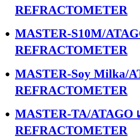
REFRACTOMETER
MASTER-S10M/ATAGO 
REFRACTOMETER
MASTER-Soy Milka/AT
REFRACTOMETER
MASTER-TA/ATAGO เค
REFRACTOMETER