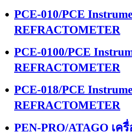
PCE-010/PCE Instrume
REFRACTOMETER
PCE-0100/PCE Instrum
REFRACTOMETER
PCE-018/PCE Instrume
REFRACTOMETER
PEN-PRO/ATAGO เครื