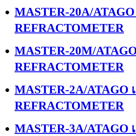
MASTER-20A/ATAGO เ
REFRACTOMETER
MASTER-20M/ATAGO เ
REFRACTOMETER
MASTER-2A/ATAGO เค
REFRACTOMETER
MASTER-3A/ATAGO เค