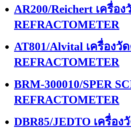
AR200/Reichert เครื่อ
REFRACTOMETER
AT801/Alvital เครื่อง
REFRACTOMETER
BRM-300010/SPER SCI
REFRACTOMETER
DBR85/JEDTO เครื่อง