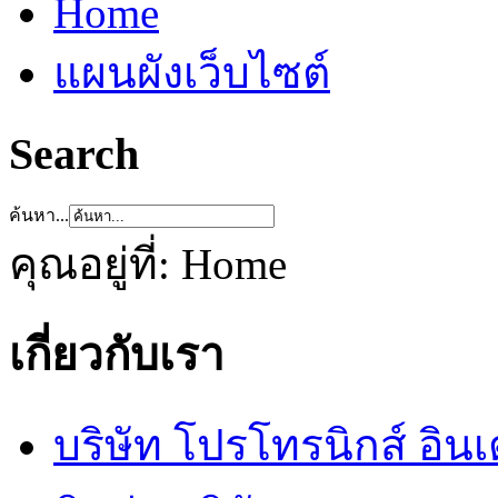
Home
แผนผังเว็บไซต์
Search
ค้นหา...
คุณอยู่ที่:
Home
เกี่ยวกับเรา
บริษัท โปรโทรนิกส์ อิน