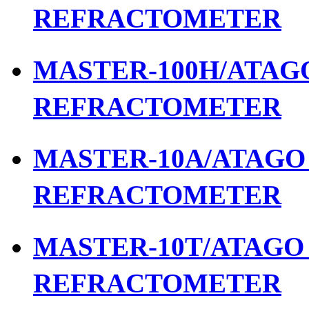
REFRACTOMETER
MASTER-100H/ATAGO 
REFRACTOMETER
MASTER-10A/ATAGO เ
REFRACTOMETER
MASTER-10T/ATAGO เ
REFRACTOMETER