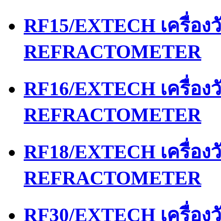
RF15/EXTECH เครื่อง
REFRACTOMETER
RF16/EXTECH เครื่อง
REFRACTOMETER
RF18/EXTECH เครื่อง
REFRACTOMETER
RF30/EXTECH เครื่อง