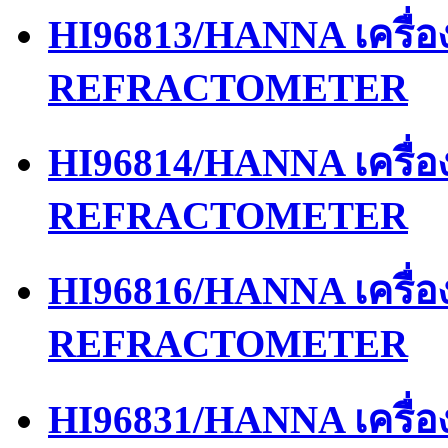
HI96813/HANNA เครื่
REFRACTOMETER
HI96814/HANNA เครื่
REFRACTOMETER
HI96816/HANNA เครื่
REFRACTOMETER
HI96831/HANNA เครื่