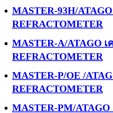
MASTER-93H/ATAGO เ
REFRACTOMETER
MASTER-A/ATAGO เคร
REFRACTOMETER
MASTER-P/OE /ATAGO
REFRACTOMETER
MASTER-PM/ATAGO เค