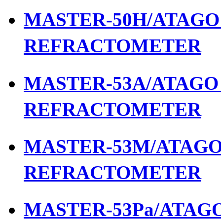
MASTER-50H/ATAGO เ
REFRACTOMETER
MASTER-53A/ATAGO เ
REFRACTOMETER
MASTER-53M/ATAGO เ
REFRACTOMETER
MASTER-53Pa/ATAGO 