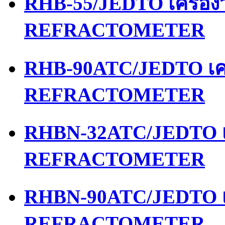
RHB-55/JEDTO เครื่อ
REFRACTOMETER
RHB-90ATC/JEDTO เคร
REFRACTOMETER
RHBN-32ATC/JEDTO เค
REFRACTOMETER
RHBN-90ATC/JEDTO เค
REFRACTOMETER