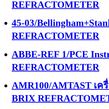
REFRACTOMETER
45-03/Bellingham+Stan
REFRACTOMETER
ABBE-REF 1/PCE Instr
REFRACTOMETER
AMR100/AMTAST เครื
BRIX REFRACTOME