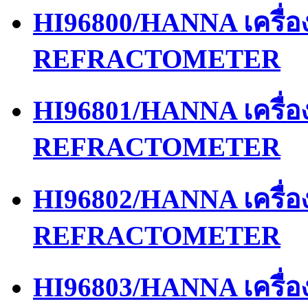
HI96800/HANNA เครื่
REFRACTOMETER
HI96801/HANNA เครื่
REFRACTOMETER
HI96802/HANNA เครื่
REFRACTOMETER
HI96803/HANNA เครื่