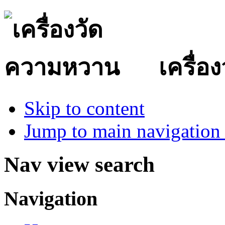
เครื่
Skip to content
Jump to main navigation 
Nav view search
Navigation