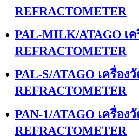
REFRACTOMETER
PAL-MILK/ATAGO เคร
REFRACTOMETER
PAL-S/ATAGO เครื่อง
REFRACTOMETER
PAN-1/ATAGO เครื่อง
REFRACTOMETER