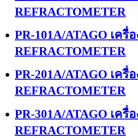
REFRACTOMETER
PR-101A/ATAGO เครื่
REFRACTOMETER
PR-201A/ATAGO เครื่
REFRACTOMETER
PR-301A/ATAGO เครื่
REFRACTOMETER