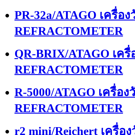
PR-32a/ATAGO เครื่อ
REFRACTOMETER
QR-BRIX/ATAGO เครื่
REFRACTOMETER
R-5000/ATAGO เครื่อง
REFRACTOMETER
r2 mini/Reichert เครื