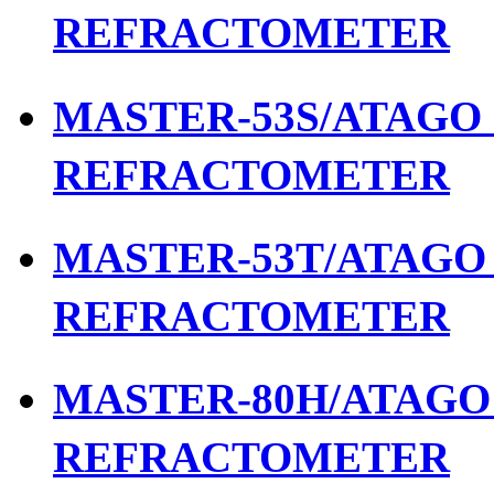
REFRACTOMETER
MASTER-53S/ATAGO เ
REFRACTOMETER
MASTER-53T/ATAGO เ
REFRACTOMETER
MASTER-80H/ATAGO เ
REFRACTOMETER