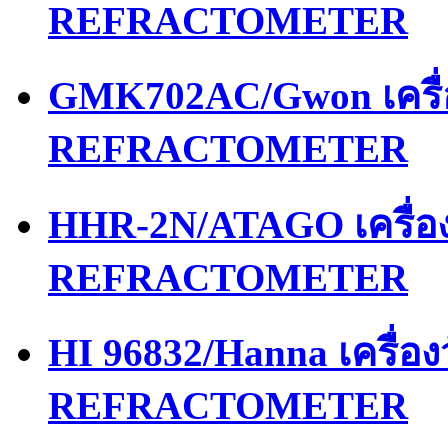
REFRACTOMETER
GMK702AC/Gwon เครื
REFRACTOMETER
HHR-2N/ATAGO เครื่
REFRACTOMETER
HI 96832/Hanna เครื่
REFRACTOMETER