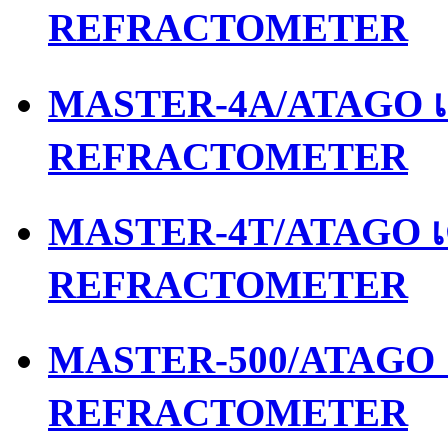
REFRACTOMETER
MASTER-4A/ATAGO เค
REFRACTOMETER
MASTER-4T/ATAGO เค
REFRACTOMETER
MASTER-500/ATAGO เ
REFRACTOMETER