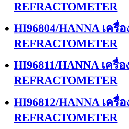
REFRACTOMETER
HI96804/HANNA เครื่
REFRACTOMETER
HI96811/HANNA เครื่
REFRACTOMETER
HI96812/HANNA เครื่
REFRACTOMETER