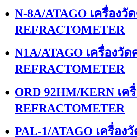
N-8A/ATAGO เครื่องว
REFRACTOMETER
N1A/ATAGO เครื่องวั
REFRACTOMETER
ORD 92HM/KERN เครื
REFRACTOMETER
PAL-1/ATAGO เครื่อง