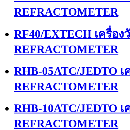
REFRACTOMETER
RF40/EXTECH เครื่อง
REFRACTOMETER
RHB-05ATC/JEDTO เคร
REFRACTOMETER
RHB-10ATC/JEDTO เคร
REFRACTOMETER