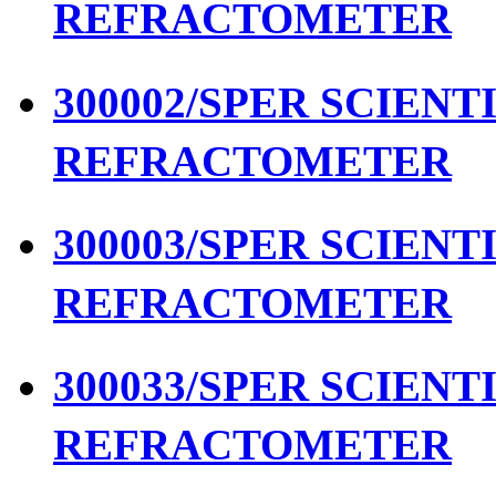
REFRACTOMETER
300002/SPER SCIENTIF
REFRACTOMETER
300003/SPER SCIENTIF
REFRACTOMETER
300033/SPER SCIENTIF
REFRACTOMETER