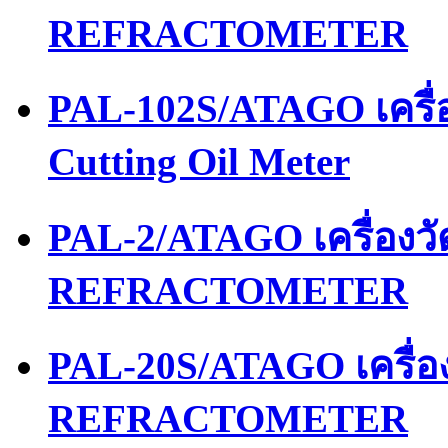
REFRACTOMETER
PAL-102S/ATAGO เครื่อ
Cutting Oil Meter
PAL-2/ATAGO เครื่อง
REFRACTOMETER
PAL-20S/ATAGO เครื่
REFRACTOMETER