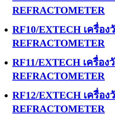
REFRACTOMETER
RF10/EXTECH เครื่อง
REFRACTOMETER
RF11/EXTECH เครื่อง
REFRACTOMETER
RF12/EXTECH เครื่อง
REFRACTOMETER