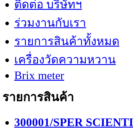
ติดต่อ บริษัทฯ
ร่วมงานกับเรา
รายการสินค้าทั้งหมด
เครื่องวัดความหวาน
Brix meter
รายการสินค้า
300001/SPER SCIENTIF